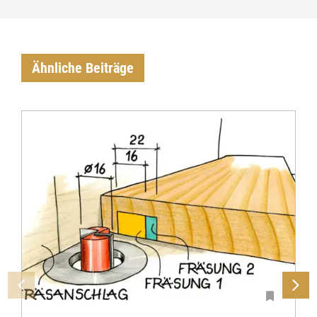
Ähnliche Beiträge