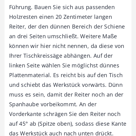
Führung. Bauen Sie sich aus passenden
Holzresten einen 20 Zentimeter langen
Reiter, der den dünnen Bereich der Schiene
an drei Seiten umschließt. Weitere Maße
können wir hier nicht nennen, da diese von
Ihrer Tischkreissäge abhängen. Auf der
linken Seite wählen Sie möglichst dünnes
Plattenmaterial. Es reicht bis auf den Tisch
und schiebt das Werkstück vorwärts. Dünn
muss es sein, damit der Reiter noch an der
Spanhaube vorbeikommt. An der
Vorderkante schrägen Sie den Reiter noch
auf 45° ab (Spitze oben), sodass diese Kante
das Werkstück auch nach unten drückt.