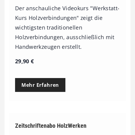
Der anschauliche Videokurs "Werkstatt-
Kurs Holzverbindungen" zeigt die
wichtigsten traditionellen
Holzverbindungen, ausschließlich mit
Handwerkzeugen erstellt.
29,90
€
Mehr Erfahren
Zeitschriftenabo HolzWerken