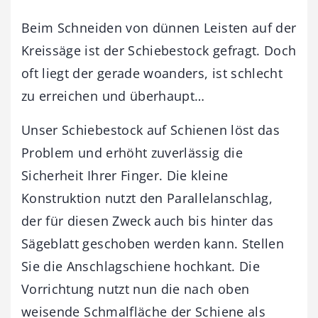
Beim Schneiden von dünnen Leisten auf der
Kreissäge ist der Schiebestock gefragt. Doch
oft liegt der gerade woanders, ist schlecht
zu erreichen und überhaupt…
Unser Schiebestock auf Schienen löst das
Problem und erhöht zuverlässig die
Sicherheit Ihrer Finger. Die kleine
Konstruktion nutzt den Parallelanschlag,
der für diesen Zweck auch bis hinter das
Sägeblatt geschoben werden kann. Stellen
Sie die Anschlagschiene hochkant. Die
Vorrichtung nutzt nun die nach oben
weisende Schmalfläche der Schiene als