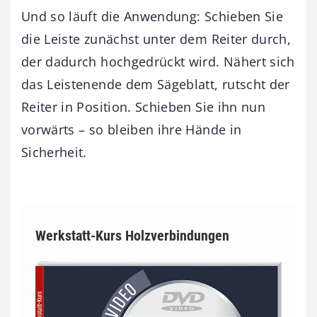
Und so läuft die Anwendung: Schieben Sie
die Leiste zunächst unter dem Reiter durch,
der dadurch hochgedrückt wird. Nähert sich
das Leistenende dem Sägeblatt, rutscht der
Reiter in Position. Schieben Sie ihn nun
vorwärts – so bleiben ihre Hände in
Sicherheit.
Werkstatt-Kurs Holzverbindungen