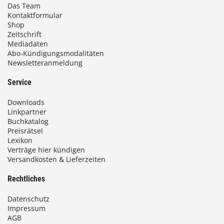
Das Team
Kontaktformular
Shop
Zeitschrift
Mediadaten
Abo-Kündigungsmodalitäten
Newsletteranmeldung
Service
Downloads
Linkpartner
Buchkatalog
Preisrätsel
Lexikon
Verträge hier kündigen
Versandkosten & Lieferzeiten
Rechtliches
Datenschutz
Impressum
AGB