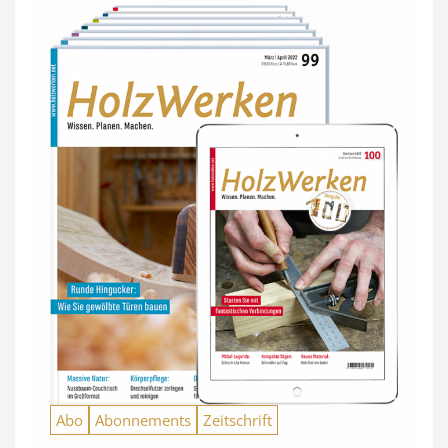
Abo
Abonnements
Zeitschrift