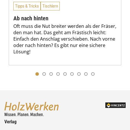
Tipps & Tricks
Tischlern
Ab nach hinten
Oft muss die Nut breiter werden als der Fräser,
den man hat. Das geht am Frästisch leicht:
Einfach den Anschlag verschieben. Nach vorne
oder nach hinten? Es gibt nur eine sichere
Lösung!
Verlag