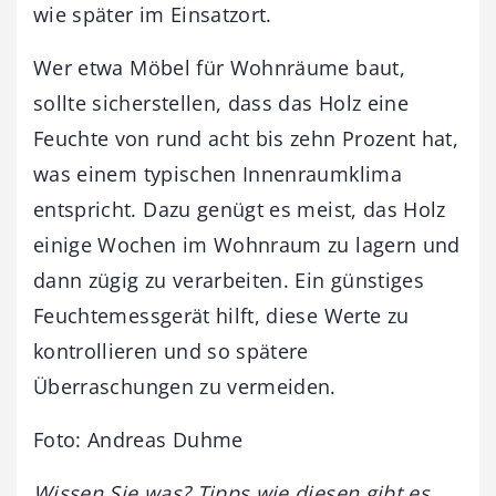
wie später im Einsatzort.
Wer etwa Möbel für Wohnräume baut,
sollte sicherstellen, dass das Holz eine
Feuchte von rund acht bis zehn Prozent hat,
was einem typischen Innenraumklima
entspricht. Dazu genügt es meist, das Holz
einige Wochen im Wohnraum zu lagern und
dann zügig zu verarbeiten. Ein günstiges
Feuchtemessgerät hilft, diese Werte zu
kontrollieren und so spätere
Überraschungen zu vermeiden.
Foto: Andreas Duhme
Wissen Sie was? Tipps wie diesen gibt es