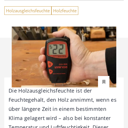
Holzausgleichsfeuchte
Holzfeuchte
Die Holzausgleichsfeuchte ist der
Feuchtegehalt, den Holz annimmt, wenn es
über längere Zeit in einem bestimmten
Klima gelagert wird – also bei konstanter
Temperatur und Luftfeuchtigkeit. Dieser