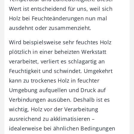
Wert ist entscheidend für uns, weil sich
Holz bei Feuchteänderungen nun mal
ausdehnt oder zusammenzieht.
Wird beispielsweise sehr feuchtes Holz
plötzlich in einer beheizten Werkstatt
verarbeitet, verliert es schlagartig an
Feuchtigkeit und schwindet. Umgekehrt
kann zu trockenes Holz in feuchter
Umgebung aufquellen und Druck auf
Verbindungen ausüben. Deshalb ist es
wichtig, Holz vor der Verarbeitung
ausreichend zu akklimatisieren –
idealerweise bei ähnlichen Bedingungen