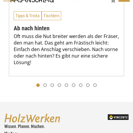
€
Tipps & Tricks
Tischlern
Ab nach hinten
Oft muss die Nut breiter werden als der Fräser,
den man hat. Das geht am Frästisch leicht:
Einfach den Anschlag verschieben. Nach vorne
oder nach hinten? Es gibt nur eine sichere
Lösung!