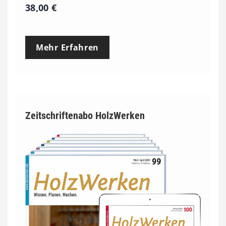
38,00
€
Mehr Erfahren
Zeitschriftenabo HolzWerken