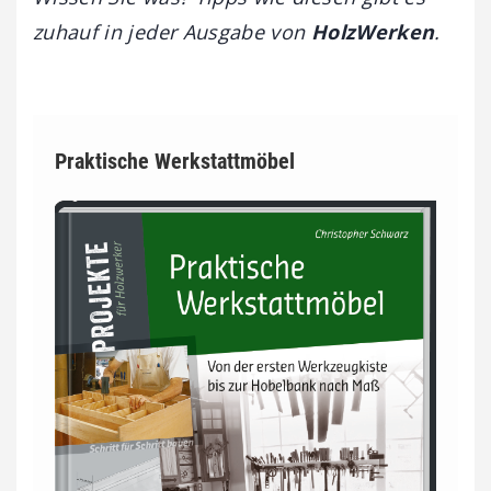
zuhauf in jeder Ausgabe von
HolzWerken
.
Praktische Werkstattmöbel