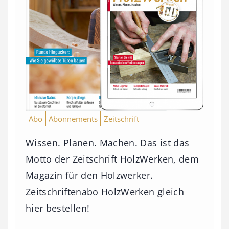
Abo
Abonnements
Zeitschrift
Wissen. Planen. Machen. Das ist das
Motto der Zeitschrift HolzWerken, dem
Magazin für den Holzwerker.
Zeitschriftenabo HolzWerken gleich
hier bestellen!