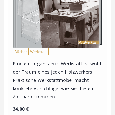
Bücher
Werkstatt
Eine gut organisierte Werkstatt ist wohl
der Traum eines jeden Holzwerkers.
Praktische Werkstattmöbel macht
konkrete Vorschläge, wie Sie diesem
Ziel näherkommen.
34,00
€