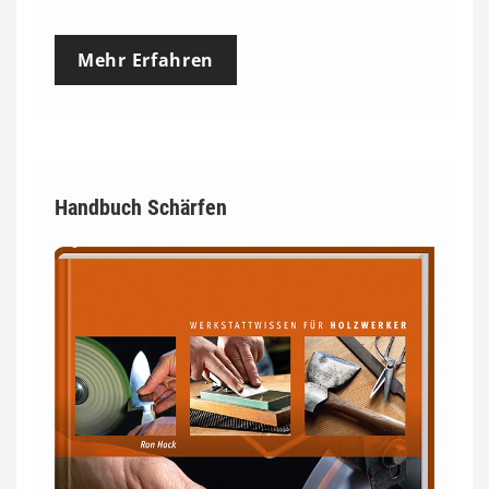
Mehr Erfahren
Handbuch Schärfen