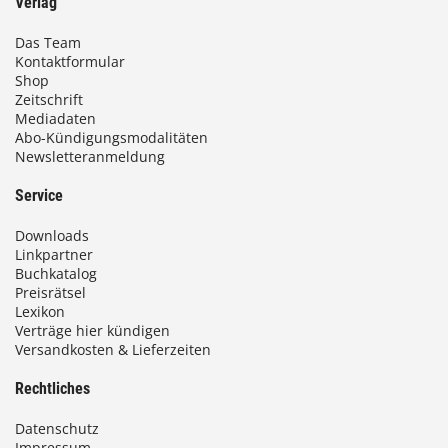
Verlag
Das Team
Kontaktformular
Shop
Zeitschrift
Mediadaten
Abo-Kündigungsmodalitäten
Newsletteranmeldung
Service
Downloads
Linkpartner
Buchkatalog
Preisrätsel
Lexikon
Verträge hier kündigen
Versandkosten & Lieferzeiten
Rechtliches
Datenschutz
Impressum