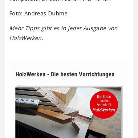
Foto: Andreas Duhme
Mehr Tipps gibt es in jeder Ausgabe von
HolzWerken.
HolzWerken - Die besten Vorrichtungen