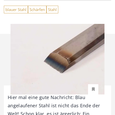
blauer Stahl
Schärfen
Stahl
Hier mal eine gute Nachricht: Blau
angelaufener Stahl ist nicht das Ende der
Welt! Schon klar, es ist ärgerlich: Ein