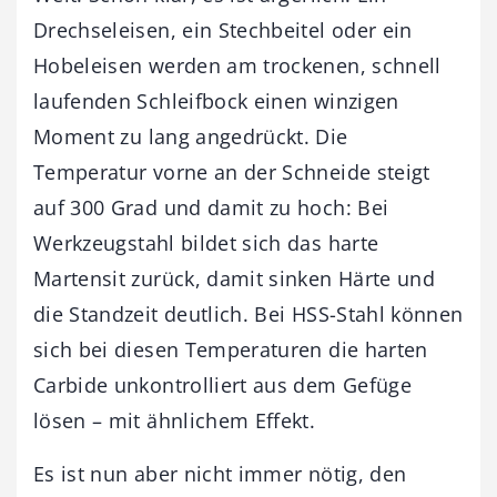
Drechseleisen, ein Stechbeitel oder ein
Hobeleisen werden am trockenen, schnell
laufenden Schleifbock einen winzigen
Moment zu lang angedrückt. Die
Temperatur vorne an der Schneide steigt
auf 300 Grad und damit zu hoch: Bei
Werkzeugstahl bildet sich das harte
Martensit zurück, damit sinken Härte und
die Standzeit deutlich. Bei HSS-Stahl können
sich bei diesen Temperaturen die harten
Carbide unkontrolliert aus dem Gefüge
lösen – mit ähnlichem Effekt.
Es ist nun aber nicht immer nötig, den