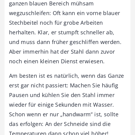
ganzen blauen Bereich mühsam
wegzuschleifen: Oft kann ein vorne blauer
Stechbeitel noch für grobe Arbeiten
herhalten. Klar, er stumpft schneller ab,
und muss dann früher geschliffen werden.
Aber immerhin hat der Stahl dann zuvor
noch einen kleinen Dienst erwiesen.
Am besten ist es natürlich, wenn das Ganze
erst gar nicht passiert: Machen Sie häufig
Pausen und kühlen Sie den Stahl immer
wieder für einige Sekunden mit Wasser.
Schon wenn er nur „handwarm“ ist, sollte
das erfolgen: An der Schneide sind die
Temperaturen dann schon viel höher!