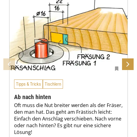
Tipps & Tricks
Tischlern
Ab nach hinten
Oft muss die Nut breiter werden als der Fräser,
den man hat. Das geht am Frästisch leicht:
Einfach den Anschlag verschieben. Nach vorne
oder nach hinten? Es gibt nur eine sichere
Lösung!