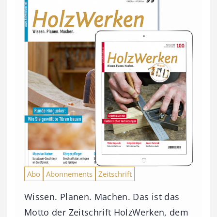
Abo
Abonnements
Zeitschrift
Wissen. Planen. Machen. Das ist das
Motto der Zeitschrift HolzWerken, dem