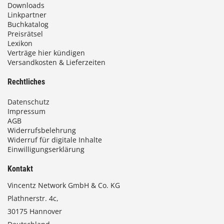
Downloads
Linkpartner
Buchkatalog
Preisrätsel
Lexikon
Verträge hier kündigen
Versandkosten & Lieferzeiten
Rechtliches
Datenschutz
Impressum
AGB
Widerrufsbelehrung
Widerruf für digitale Inhalte
Einwilligungserklärung
Kontakt
Vincentz Network GmbH & Co. KG
Plathnerstr. 4c,
30175 Hannover