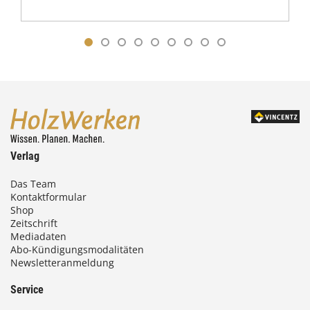
Verlag
Das Team
Kontaktformular
Shop
Zeitschrift
Mediadaten
Abo-Kündigungsmodalitäten
Newsletteranmeldung
Service