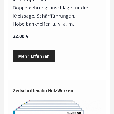
Doppelgehrungsanschläge für die
Kreissäge, Schärfführungen,
Hobelbankhelfer, u. v. a. m.
22,00
€
Mehr Erfahren
Zeitschriftenabo HolzWerken