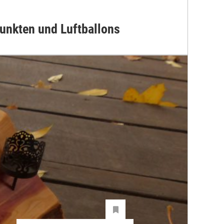
unkten und Luftballons