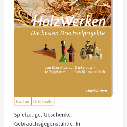
Bücher
Drechseln
Spielzeuge, Geschenke,
Gebrauchsgegenstände: In