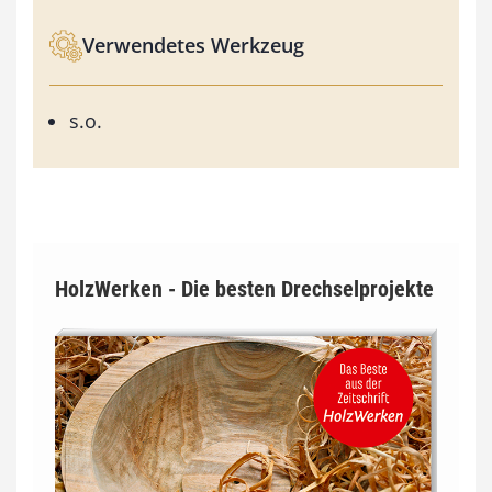
Verwendetes Werkzeug
s.o.
HolzWerken - Die besten Drechselprojekte