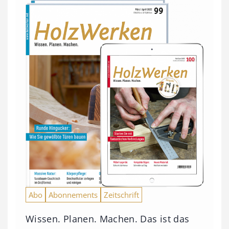
Abo
Abonnements
Zeitschrift
Wissen. Planen. Machen. Das ist das