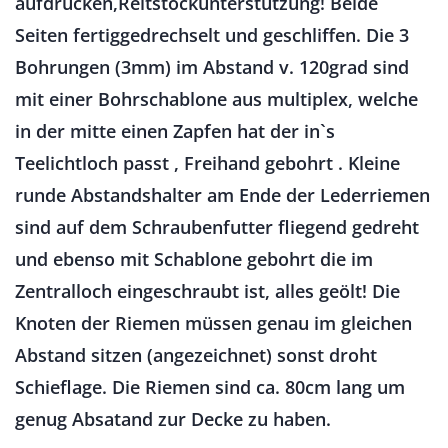
aufdrücken,Reitstockunterstützung! Beide
Seiten fertiggedrechselt und geschliffen. Die 3
Bohrungen (3mm) im Abstand v. 120grad sind
mit einer Bohrschablone aus multiplex, welche
in der mitte einen Zapfen hat der in`s
Teelichtloch passt , Freihand gebohrt . Kleine
runde Abstandshalter am Ende der Lederriemen
sind auf dem Schraubenfutter fliegend gedreht
und ebenso mit Schablone gebohrt die im
Zentralloch eingeschraubt ist, alles geölt! Die
Knoten der Riemen müssen genau im gleichen
Abstand sitzen (angezeichnet) sonst droht
Schieflage. Die Riemen sind ca. 80cm lang um
genug Absatand zur Decke zu haben.