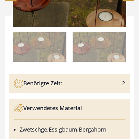
Benötigte Zeit:
2
Verwendetes Material
Zwetschge,Essigbaum,Bergahorn