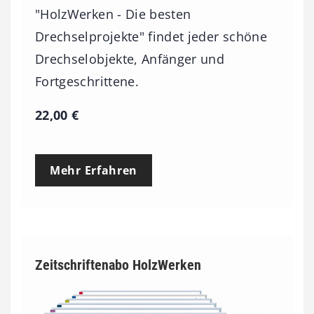
"HolzWerken - Die besten
Drechselprojekte" findet jeder schöne
Drechselobjekte, Anfänger und
Fortgeschrittene.
22,00
€
Mehr Erfahren
Zeitschriftenabo HolzWerken