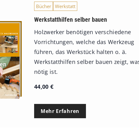
Bücher
Werkstatt
Werkstatthilfen selber bauen
Holzwerker benötigen verschiedene
Vorrichtungen, welche das Werkzeug
führen, das Werkstück halten o. ä.
Werkstatthilfen selber bauen zeigt, wa
nötig ist.
44,00
€
Mehr Erfahren