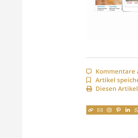
Kommentare 
Artikel speich
Diesen Artike