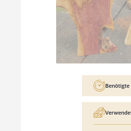
Benötigte 
Verwendet