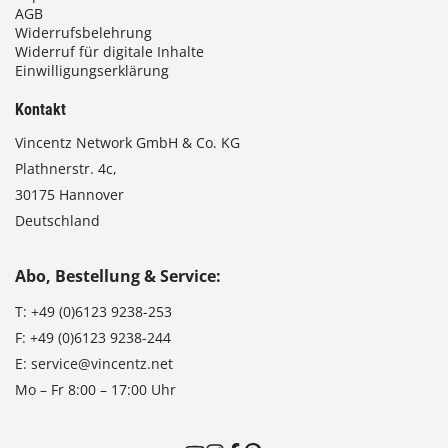
AGB
Widerrufsbelehrung
Widerruf für digitale Inhalte
Einwilligungserklärung
Kontakt
Vincentz Network GmbH & Co. KG
Plathnerstr. 4c,
30175 Hannover
Deutschland
Abo, Bestellung & Service:
T:
+49 (0)6123 9238-253
F:
+49 (0)6123 9238-244
E:
service@vincentz.net
Mo – Fr 8:00 – 17:00 Uhr