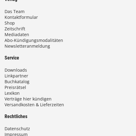
Das Team
Kontaktformular
Shop
Zeitschrift
Mediadaten
Abo-Kündigungsmodalitäten
Newsletteranmeldung
Service
Downloads
Linkpartner
Buchkatalog
Preisrätsel
Lexikon
Verträge hier kündigen
Versandkosten & Lieferzeiten
Rechtliches
Datenschutz
Impressum