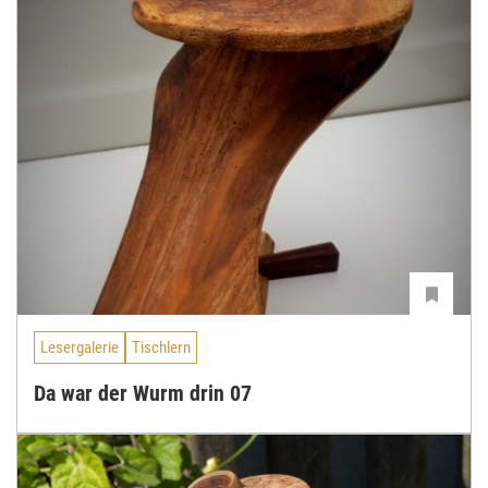
Lesergalerie
Tischlern
Da war der Wurm drin 07