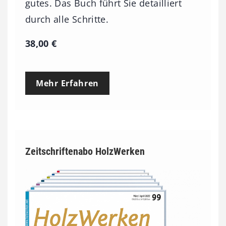
gutes. Das Buch führt Sie detailliert
durch alle Schritte.
38,00
€
Mehr Erfahren
Zeitschriftenabo HolzWerken