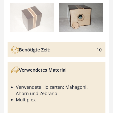
Benötigte Zeit:
10
Verwendetes Material
Verwendete Holzarten: Mahagoni,
Ahorn und Zebrano
Multiplex