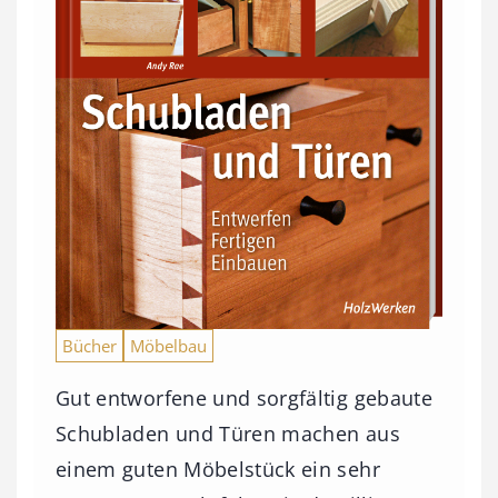
Bücher
Möbelbau
Gut entworfene und sorgfältig gebaute
Schubladen und Türen machen aus
einem guten Möbelstück ein sehr