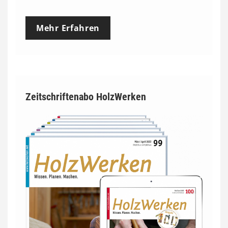
Mehr Erfahren
Zeitschriftenabo HolzWerken