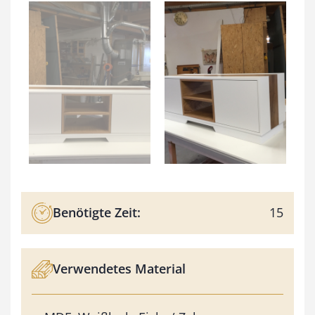
Benötigte Zeit:
15
Verwendetes Material