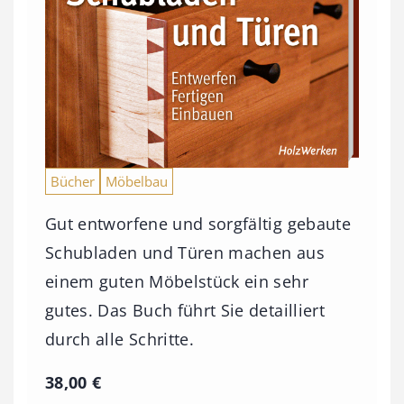
Bücher
Möbelbau
Gut entworfene und sorgfältig gebaute
Schubladen und Türen machen aus
einem guten Möbelstück ein sehr
gutes. Das Buch führt Sie detailliert
durch alle Schritte.
38,00
€