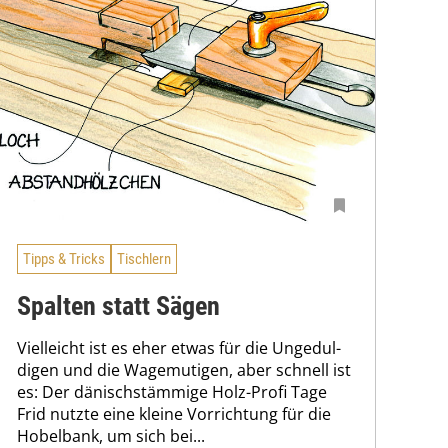
Tipps & Tricks
Tischlern
Spalten statt Sägen
Vielleicht ist es eher etwas für die Ungedul­
digen und die Wagemutigen, aber schnell ist
es: Der dänischstämmige Holz-Profi Tage
Frid nutzte eine kleine Vorrichtung für die
Hobelbank, um sich bei...