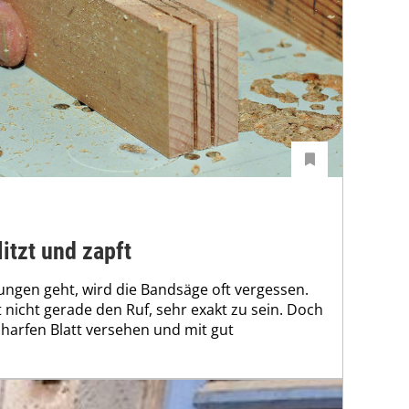
itzt und zapft
ngen geht, wird die Bandsäge oft vergessen.
nicht gerade den Ruf, sehr exakt zu sein. Doch
harfen Blatt versehen und mit gut