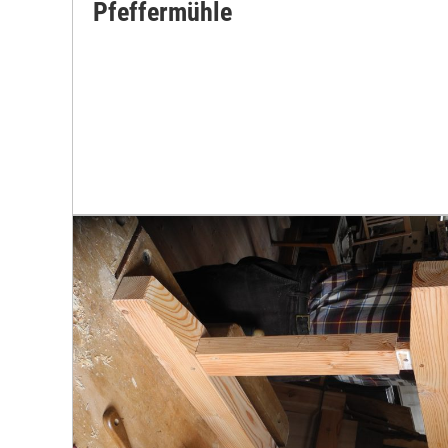
Pfeffermühle