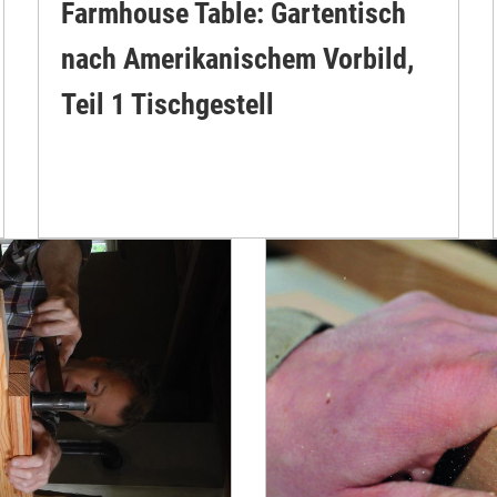
Farmhouse Table: Gartentisch
nach Amerikanischem Vorbild,
Teil 1 Tischgestell