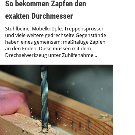
So bekommen Zapfen den
exakten Durchmesser
Stuhlbeine, Möbelknöpfe, Treppensprossen
und viele weitere gedrechselte Gegenstände
haben eines gemeinsam: maßhaltige Zapfen
an den Enden. Diese müssen mit dem
Drechselwerkzeug unter Zuhilfenahme...