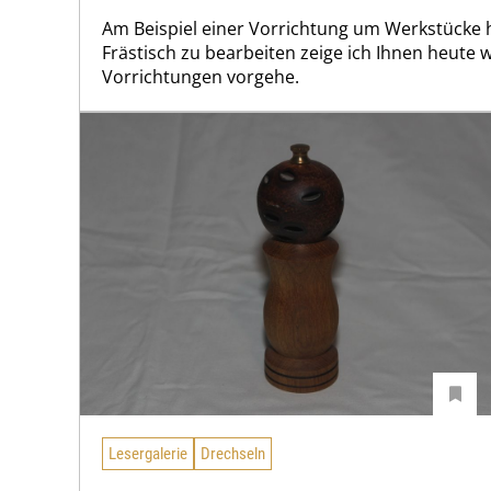
Am Beispiel einer Vorrichtung um Werkstücke
Frästisch zu bearbeiten zeige ich Ihnen heute 
Vorrichtungen vorgehe.
Lesergalerie
Drechseln