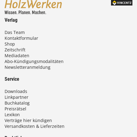
Verlag
Das Team
Kontaktformular
Shop
Zeitschrift
Mediadaten
Abo-Kündigungsmodalitäten
Newsletteranmeldung
Service
Downloads
Linkpartner
Buchkatalog
Preisrätsel
Lexikon
Verträge hier kündigen
Versandkosten & Lieferzeiten