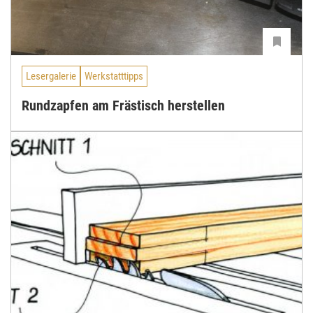
Lesergalerie
Werkstatttipps
Rundzapfen am Frästisch herstellen