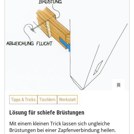
Tipps & Tricks
Tischlern
Werkstatt
Lösung für schiefe Brüstungen
Mit einem kleinen Trick lassen sich ungleiche
Brüstungen bei einer Zapfenverbindung heilen.