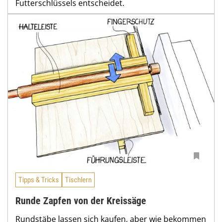
Futterschlüssels entscheidet.
Tipps & Tricks
Tischlern
Runde Zapfen von der Kreissäge
Rundstäbe lassen sich kaufen, aber wie bekommen