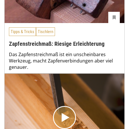
Tipps & Tricks
Tischlern
Zapfenstreichmaß: Riesige Erleichterung
Das Zapfenstreichmaß ist ein unscheinbares
Werkzeug, macht Zapfenverbindungen aber viel
genauer.