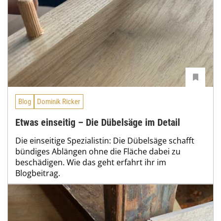
Blog
Dominik Ricker
Etwas einseitig – Die Dübelsäge im Detail
Die einseitige Spezialistin: Die Dübelsäge schafft
bündiges Ablängen ohne die Fläche dabei zu
beschädigen. Wie das geht erfahrt ihr im
Blogbeitrag.