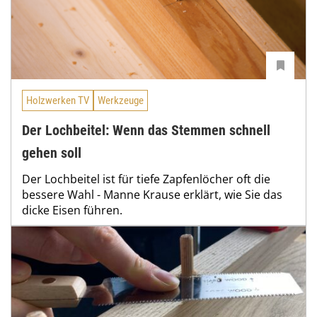
Holzwerken TV
Werkzeuge
Der Lochbeitel: Wenn das Stemmen schnell
gehen soll
Der Lochbeitel ist für tiefe Zapfenlöcher oft die
bessere Wahl - Manne Krause erklärt, wie Sie das
dicke Eisen führen.