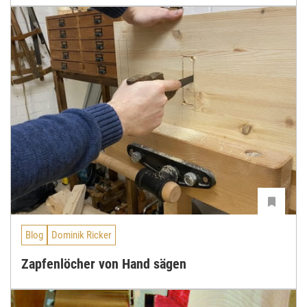
Blog
Dominik Ricker
Zapfenlöcher von Hand sägen