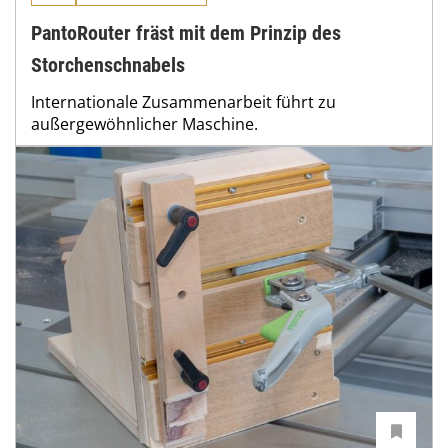
PantoRouter fräst mit dem Prinzip des
Storchenschnabels
Internationale Zusammenarbeit führt zu
außergewöhnlicher Maschine.