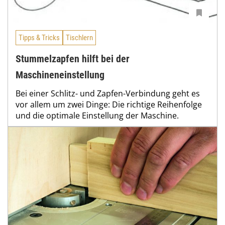
Tipps & Tricks
Tischlern
Stummelzapfen hilft bei der
Maschineneinstellung
Bei einer Schlitz- und Zapfen-Verbindung geht es
vor allem um zwei Dinge: Die richtige Reihenfolge
und die optimale Einstellung der Maschine.