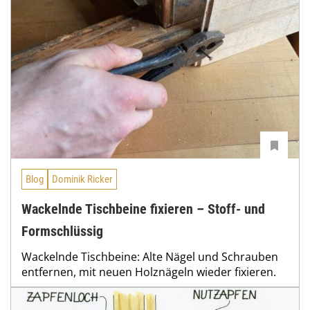
Blog
Dominik Ricker
Wackelnde Tischbeine fixieren – Stoff- und
Formschlüssig
Wackelnde Tischbeine: Alte Nägel und Schrauben
entfernen, mit neuen Holznägeln wieder fixieren.