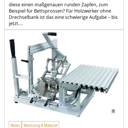
diese einen maßgenauen runden Zapfen, zum
Beispiel für Bettsprossen? Für Holzwerker ohne
Drechselbank ist das eine schwierige Aufgabe – bis
jetzt....
News
Werkzeug & Material