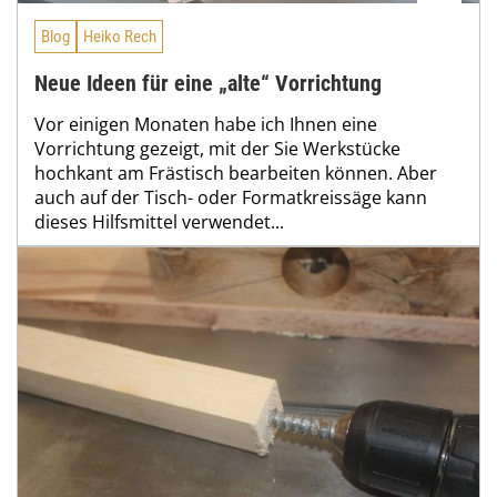
Blog
Heiko Rech
Neue Ideen für eine „alte“ Vorrichtung
Vor einigen Monaten habe ich Ihnen eine
Vorrichtung gezeigt, mit der Sie Werkstücke
hochkant am Frästisch bearbeiten können. Aber
auch auf der Tisch- oder Formatkreissäge kann
dieses Hilfsmittel verwendet...