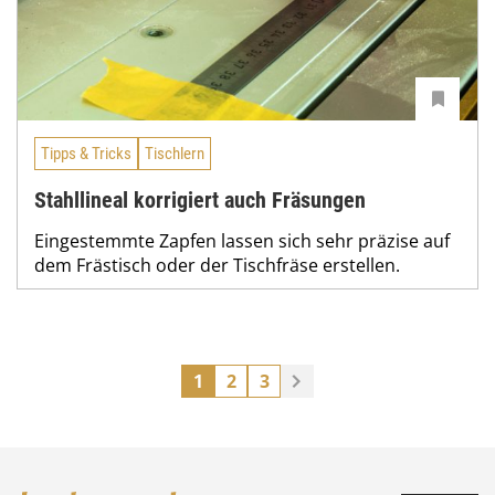
Tipps & Tricks
Tischlern
Stahllineal korrigiert auch Fräsungen
Eingestemmte Zapfen lassen sich sehr präzise auf
dem Frästisch oder der Tischfräse erstellen.
1
2
3