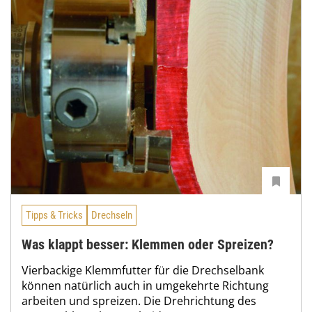
Tipps & Tricks
Drechseln
Was klappt besser: Klemmen oder Spreizen?
Vierbackige Klemmfutter für die Drechselbank
können natürlich auch in umgekehrte Richtung
arbeiten und spreizen. Die Drehrichtung des