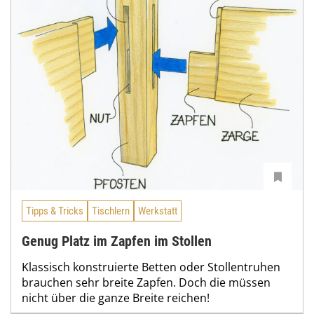
Tipps & Tricks
Tischlern
Werkstatt
Genug Platz im Zapfen im Stollen
Klassisch konstruierte Betten oder Stollentruhen
brauchen sehr breite Zapfen. Doch die müssen
nicht über die ganze Breite reichen!