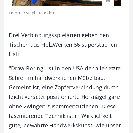
Foto: Christoph Henrichsen
Drei Verbindungsspielarten geben den
Tischen aus HolzWerken 56 superstabilen
Halt.
"Draw Boring" ist in den USA der allerletzte
Schrei im handwerklichen Möbelbau.
Gemeint ist, eine Zapfenverbindung durch
leicht versetzt positionierte Holznägel ganz
ohne Zwingen zusammenzuziehen. Diese
faszinierende Technik ist in Wirklichkeit
gute, bewährte Handwerkskunst, wie unser