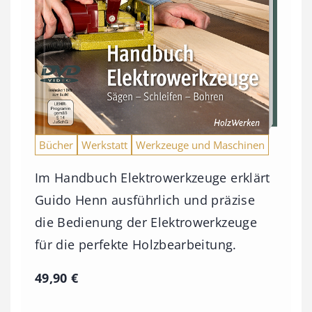
Bücher
Werkstatt
Werkzeuge und Maschinen
Im Handbuch Elektrowerkzeuge erklärt
Guido Henn ausführlich und präzise
die Bedienung der Elektrowerkzeuge
für die perfekte Holzbearbeitung.
49,90
€