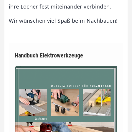
ihre Löcher fest miteinander verbinden.
Wir wünschen viel Spaß beim Nachbauen!
Handbuch Elektrowerkzeuge