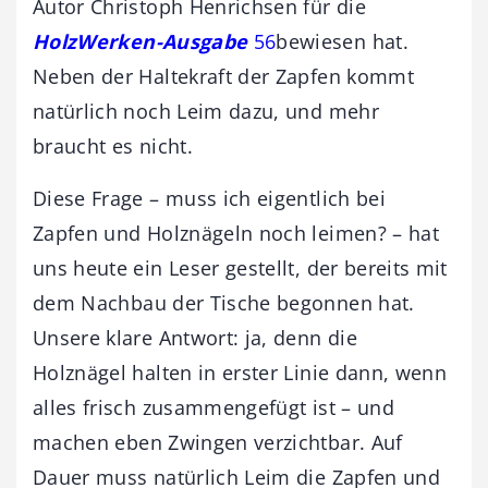
Autor Christoph Henrichsen für die
HolzWerken-Ausgabe
56
bewiesen hat.
Neben der Haltekraft der Zapfen kommt
natürlich noch Leim dazu, und mehr
braucht es nicht.
Diese Frage – muss ich eigentlich bei
Zapfen und Holznägeln noch leimen? – hat
uns heute ein Leser gestellt, der bereits mit
dem Nachbau der Tische begonnen hat.
Unsere klare Antwort: ja, denn die
Holznägel halten in erster Linie dann, wenn
alles frisch zusammengefügt ist – und
machen eben Zwingen verzichtbar. Auf
Dauer muss natürlich Leim die Zapfen und