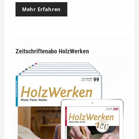
Mehr Erfahren
Zeitschriftenabo HolzWerken