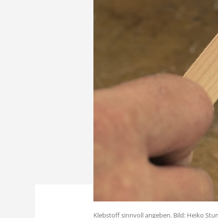
Klebstoff sinnvoll angeben. Bild: Heiko St