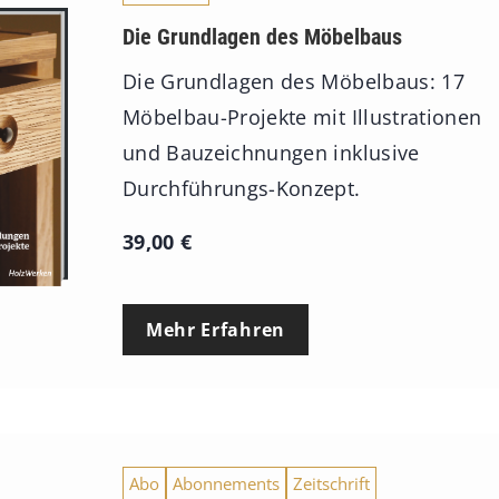
Die Grundlagen des Möbelbaus
Die Grundlagen des Möbelbaus: 17
Möbelbau-Projekte mit Illustrationen
und Bauzeichnungen inklusive
Durchführungs-Konzept.
39,00
€
Mehr Erfahren
Abo
Abonnements
Zeitschrift