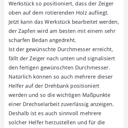
Werkstück so positioniert, dass der Zeiger
oben auf dem rotierenden Holz aufliegt.
Jetzt kann das Werkstück bearbeitet werden,
der Zapfen wird am besten mit einem sehr
scharfen Bedan angedreht.
Ist der gewünschte Durchmesser erreicht,
fällt der Zeiger nach unten und signalisiert
den fertigen gewünschten Durchmesser.
Natürlich können so auch mehrere dieser
Helfer auf der Drehbank positioniert
werden und so die wichtigen Maßpunkte
einer Drechselarbeit zuverlässig anzeigen.
Deshalb ist es auch sinnvoll mehrere
solcher Helfer herzustellen und für die