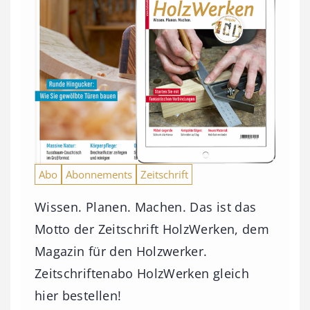
Abo
Abonnements
Zeitschrift
Wissen. Planen. Machen. Das ist das
Motto der Zeitschrift HolzWerken, dem
Magazin für den Holzwerker.
Zeitschriftenabo HolzWerken gleich
hier bestellen!