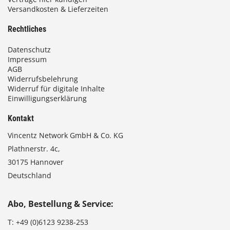
Versandkosten & Lieferzeiten
Rechtliches
Datenschutz
Impressum
AGB
Widerrufsbelehrung
Widerruf für digitale Inhalte
Einwilligungserklärung
Kontakt
Vincentz Network GmbH & Co. KG
Plathnerstr. 4c,
30175 Hannover
Deutschland
Abo, Bestellung & Service:
T:
+49 (0)6123 9238-253