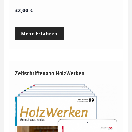
32,00
€
Mehr Erfahren
Zeitschriftenabo HolzWerken