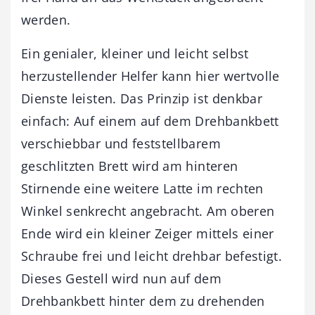
werden.
Ein genialer, kleiner und leicht selbst
herzustellender Helfer kann hier wertvolle
Dienste leisten. Das Prinzip ist denkbar
einfach: Auf einem auf dem Drehbankbett
verschiebbar und feststellbarem
geschlitzten Brett wird am hinteren
Stirnende eine weitere Latte im rechten
Winkel senkrecht angebracht. Am oberen
Ende wird ein kleiner Zeiger mittels einer
Schraube frei und leicht drehbar befestigt.
Dieses Gestell wird nun auf dem
Drehbankbett hinter dem zu drehenden