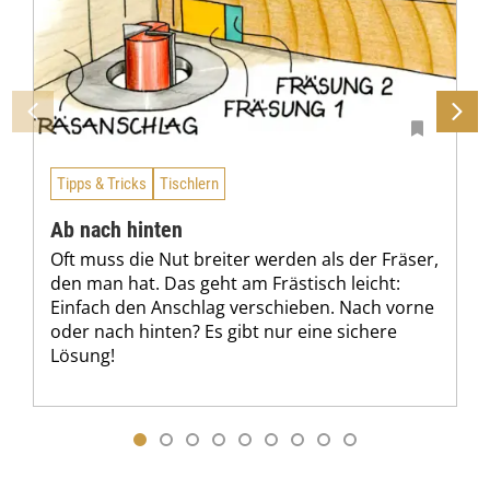
Tipps & Tricks
Tischlern
Ab nach hinten
Oft muss die Nut breiter werden als der Fräser,
den man hat. Das geht am Frästisch leicht:
Einfach den Anschlag verschieben. Nach vorne
oder nach hinten? Es gibt nur eine sichere
Lösung!