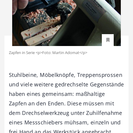
Zapfen in Serie <p>Foto: Martin Adomat</p>
Stuhlbeine, Möbelknöpfe, Treppensprossen
und viele weitere gedrechselte Gegenstände
haben eines gemeinsam: maßhaltige
Zapfen an den Enden. Diese müssen mit
dem Drechselwerkzeug unter Zuhilfenahme
eines Messschiebers mühsam, einzeln und
frei Hand an das Werkstück angebracht