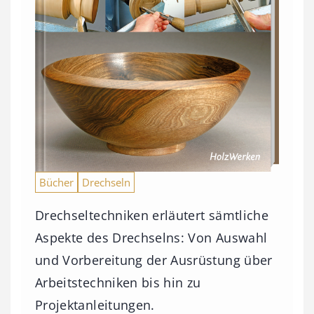
Bücher
Drechseln
Drechseltechniken erläutert sämtliche
Aspekte des Drechselns: Von Auswahl
und Vorbereitung der Ausrüstung über
Arbeitstechniken bis hin zu
Projektanleitungen.