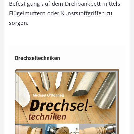
Befestigung auf dem Drehbankbett mittels
Flügelmuttern oder Kunststoffgriffen zu
sorgen.
Drechseltechniken