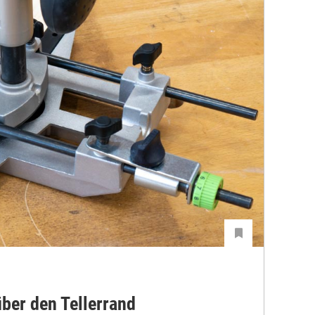
ber den Tellerrand