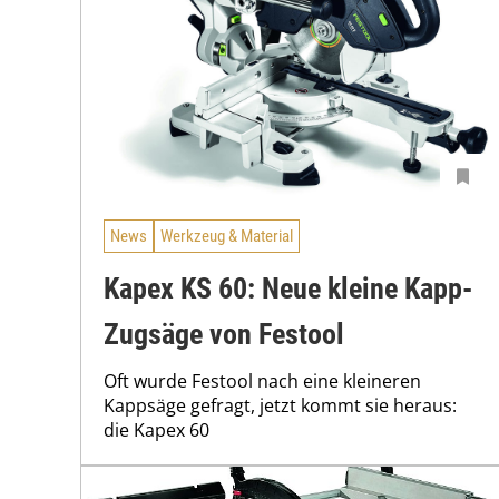
News
Werkzeug & Material
Kapex KS 60: Neue kleine Kapp-
Zugsäge von Festool
Oft wurde Festool nach eine kleineren
Kappsäge gefragt, jetzt kommt sie heraus:
die Kapex 60