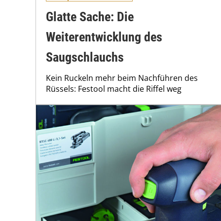
Glatte Sache: Die
Weiterentwicklung des
Saugschlauchs
Kein Ruckeln mehr beim Nachführen des
Rüssels: Festool macht die Riffel weg