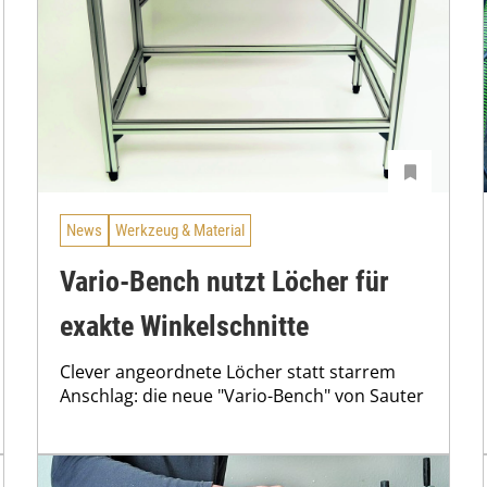
News
Werkzeug & Material
Vario-Bench nutzt Löcher für
exakte Winkelschnitte
Clever angeordnete Löcher statt starrem
Anschlag: die neue "Vario-Bench" von Sauter