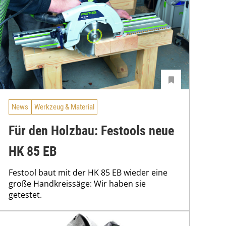
News
Werkzeug & Material
Für den Holzbau: Festools neue
HK 85 EB
Festool baut mit der HK 85 EB wieder eine
große Handkreissäge: Wir haben sie
getestet.