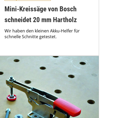
Mini-Kreissäge von Bosch
schneidet 20 mm Hartholz
Wir haben den kleinen Akku-Helfer für
schnelle Schnitte getestet.