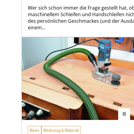
Wer sich schon immer die Frage gestellt hat, o
maschinellem Schleifen und Handschleifen nic
des persönlichen Geschmackes (und der Ausdaue
einem...
News
Werkzeug & Material