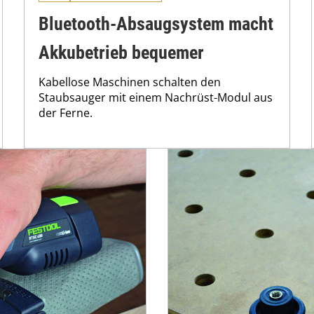
Bluetooth-Absaugsystem macht
Akkubetrieb bequemer
Kabellose Maschinen schalten den
Staubsauger mit einem Nachrüst-Modul aus
der Ferne.