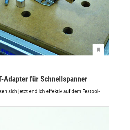
-Adapter für Schnellspanner
en sich jetzt endlich effektiv auf dem Festool-