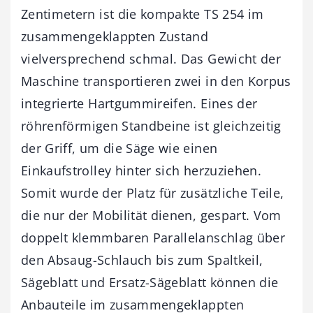
Zentimetern ist die kompakte TS 254 im
zusammengeklappten Zustand
vielversprechend schmal. Das Gewicht der
Maschine transportieren zwei in den Korpus
integrierte Hartgummireifen. Eines der
röhrenförmigen Standbeine ist gleichzeitig
der Griff, um die Säge wie einen
Einkaufstrolley hinter sich herzuziehen.
Somit wurde der Platz für zusätzliche Teile,
die nur der Mobilität dienen, gespart. Vom
doppelt klemmbaren Parallelanschlag über
den Absaug-Schlauch bis zum Spaltkeil,
Sägeblatt und Ersatz-Sägeblatt können die
Anbauteile im zusammengeklappten