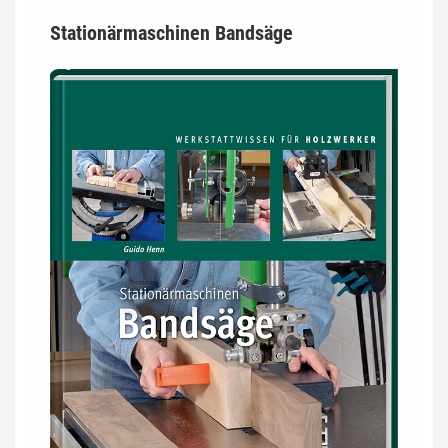
Stationärmaschinen Bandsäge