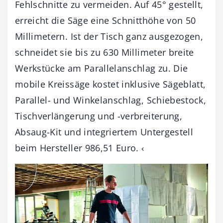
Fehlschnitte zu vermeiden. Auf 45° gestellt,
erreicht die Säge eine Schnitthöhe von 50
Millimetern. Ist der Tisch ganz ausgezogen,
schneidet sie bis zu 630 Millimeter breite
Werkstücke am Parallelanschlag zu. Die
mobile Kreissäge kostet inklusive Sägeblatt,
Parallel- und Winkelanschlag, Schiebestock,
Tischverlängerung und -verbreiterung,
Absaug-Kit und integriertem Untergestell
beim Hersteller 986,51 Euro. ‹