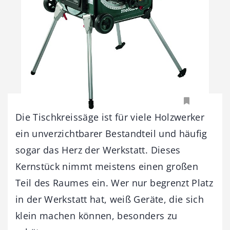
Die Tischkreissäge ist für viele ­Holzwerker
ein unverzichtbarer Bestandteil und häufig
sogar das Herz der Werkstatt. Dieses
Kernstück nimmt meistens einen großen
Teil des Raumes ein. Wer nur begrenzt Platz
in der Werkstatt hat, weiß Geräte, die sich
klein machen können, besonders zu