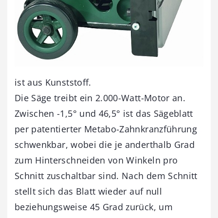
ist aus Kunststoff.
Die Säge treibt ein 2.000-Watt-Motor an.
Zwischen -1,5° und 46,5° ist das Sägeblatt
per patentierter Metabo-Zahnkranzführung
schwenkbar, wobei die je anderthalb Grad
zum Hinterschneiden von Winkeln pro
Schnitt zuschaltbar sind. Nach dem Schnitt
stellt sich das Blatt wieder auf null
beziehungsweise 45 Grad zurück, um