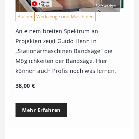
Bücher
Werkzeuge und Maschinen
An einem breiten Spektrum an
Projekten zeigt Guido Henn in
„Stationärmaschinen Bandsäge“ die
Möglichkeiten der Bandsäge. Hier
können auch Profis noch was lernen.
38,00
€
Mehr Erfahren