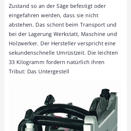
Zustand so an der Säge befestigt oder
eingefahren werden, dass sie nicht
abstehen. Das schont beim Transport und
bei der Lagerung Werkstatt, Maschine und
Holzwerker. Der Hersteller verspricht eine
sekundenschnelle Umrüstzeit. Die leichten
33 Kilogramm fordern natürlich ihren
Tribut: Das Untergestell