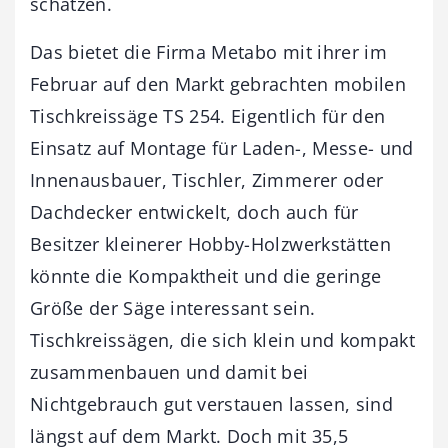
schätzen.
Das bietet die Firma Metabo mit ihrer im
Februar auf den Markt gebrachten mobilen
Tischkreissäge TS 254. Eigentlich für den
Einsatz auf Montage für Laden-, Messe- und
Innenausbauer, Tischler, Zimmerer oder
Dachdecker entwickelt, doch auch für
Besitzer kleinerer Hobby-Holzwerkstätten
könnte die Kompaktheit und die geringe
Größe der Säge interessant sein.
Tischkreissägen, die sich klein und kompakt
zusammenbauen und damit bei
Nichtgebrauch gut verstauen lassen, sind
längst auf dem Markt. Doch mit 35,5