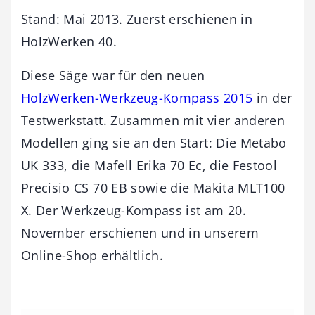
Stand: Mai 2013. Zuerst erschienen in
HolzWerken 40.
Diese Säge war für den neuen
HolzWerken-Werkzeug-Kompass 2015
in der
Testwerkstatt. Zusammen mit vier anderen
Modellen ging sie an den Start: Die Metabo
UK 333, die Mafell Erika 70 Ec, die Festool
Precisio CS 70 EB sowie die Makita MLT100
X. Der Werkzeug-Kompass ist am 20.
November erschienen und in unserem
Online-Shop erhältlich.