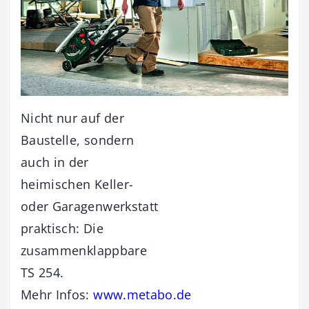
Nicht nur auf der
Baustelle, sondern
auch in der
heimischen Keller-
oder Garagenwerkstatt
praktisch: Die
zusammenklappbare
TS 254.
Mehr Infos:
www.metabo.de