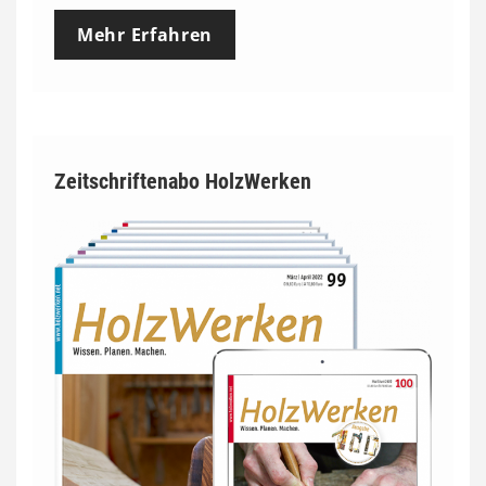
Mehr Erfahren
Zeitschriftenabo HolzWerken