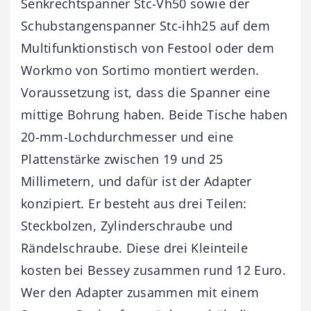
Senkrechtspanner Stc-Vh50 sowie der
Schubstangenspanner Stc-ihh25 auf dem
Multifunktionstisch von Festool oder dem
Workmo von Sortimo montiert werden.
Voraussetzung ist, dass die Spanner eine
mittige Bohrung haben. Beide Tische haben
20-mm-Lochdurchmesser und eine
Plattenstärke zwischen 19 und 25
Millimetern, und dafür ist der Adapter
konzipiert. Er besteht aus drei Teilen:
Steckbolzen, Zylinderschraube und
Rändelschraube. Diese drei Kleinteile
kosten bei Bessey zusammen rund 12 Euro.
Wer den Adapter zusammen mit einem