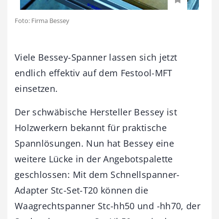
Foto: Firma Bessey
Viele Bessey-Spanner lassen sich jetzt
endlich effektiv auf dem Festool-MFT
einsetzen.
Der schwäbische Hersteller Bessey ist
Holzwerkern bekannt für praktische
Spannlösungen. Nun hat Bessey eine
weitere Lücke in der Angebotspalette
geschlossen: Mit dem Schnellspanner-
Adapter Stc-Set-T20 können die
Waagrechtspanner Stc-hh50 und -hh70, der