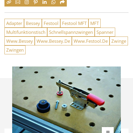
Adapter
Bessey
Festool
Festool MFT
MFT
Multifunktionstisch
Schnellspannzwingen
Spanner
Www.Bessey
Www.Bessey.De
Www.Festool.De
Zwinge
Zwingen