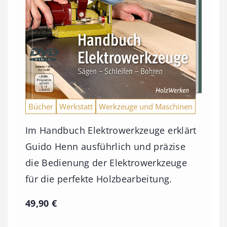
Bücher
Werkstatt
Werkzeuge und Maschinen
Im Handbuch Elektrowerkzeuge erklärt
Guido Henn ausführlich und präzise
die Bedienung der Elektrowerkzeuge
für die perfekte Holzbearbeitung.
49,90
€