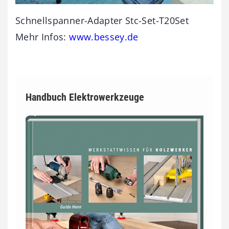
Schnellspanner-Adapter Stc-Set-T20Set
Mehr Infos:
www.bessey.de
Handbuch Elektrowerkzeuge