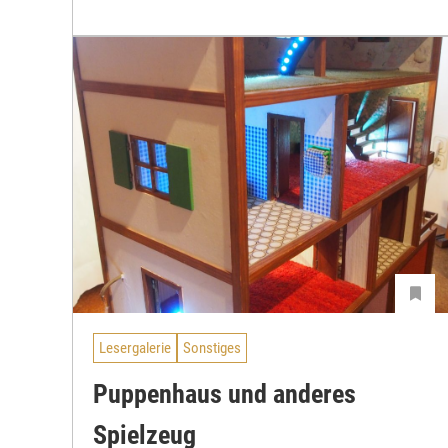
Lesergalerie
Sonstiges
Puppenhaus und anderes
Spielzeug