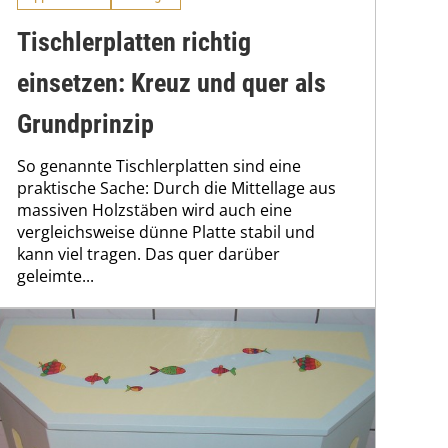
Tischlerplatten richtig
einsetzen: Kreuz und quer als
Grundprinzip
So genannte Tischlerplatten sind eine
praktische Sache: Durch die Mittellage aus
massiven Holzstäben wird auch eine
vergleichsweise dünne Platte stabil und
kann viel tragen. Das quer darüber
geleimte...