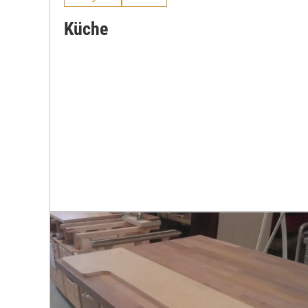
Küche