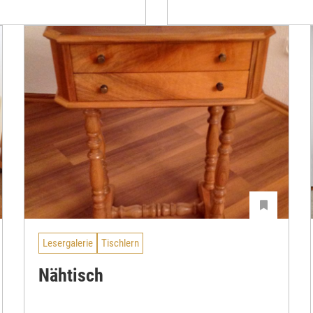
Lesergalerie
Tischlern
Nähtisch