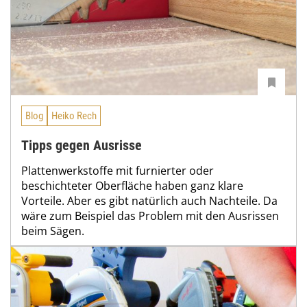
Blog
Heiko Rech
Tipps gegen Ausrisse
Plattenwerkstoffe mit furnierter oder
beschichteter Oberfläche haben ganz klare
Vorteile. Aber es gibt natürlich auch Nachteile. Da
wäre zum Beispiel das Problem mit den Ausrissen
beim Sägen.