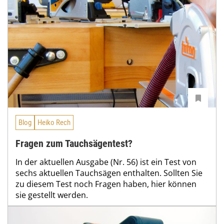
Blog
Heiko Rech
Fragen zum Tauchsägentest?
In der aktuellen Ausgabe (Nr. 56) ist ein Test von
sechs aktuellen Tauchsägen enthalten. Sollten Sie
zu diesem Test noch Fragen haben, hier können
sie gestellt werden.