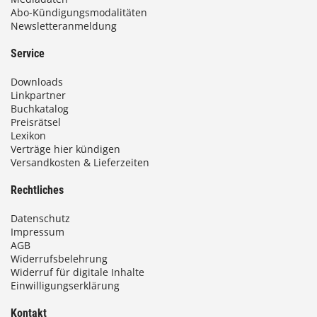
Abo-Kündigungsmodalitäten
Newsletteranmeldung
Service
Downloads
Linkpartner
Buchkatalog
Preisrätsel
Lexikon
Verträge hier kündigen
Versandkosten & Lieferzeiten
Rechtliches
Datenschutz
Impressum
AGB
Widerrufsbelehrung
Widerruf für digitale Inhalte
Einwilligungserklärung
Kontakt