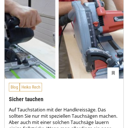
Blog
Heiko Rech
Sicher tauchen
Auf Tauchstation mit der Handkreissäge. Das
sollten Sie nur mit speziellen Tauchsägen machen.
Aber auch mit einer solchen Tauchsäge lauern