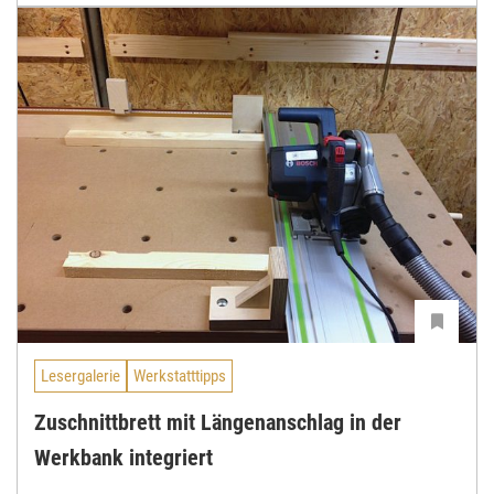
Lesergalerie
Werkstatttipps
Zuschnittbrett mit Längenanschlag in der
Werkbank integriert