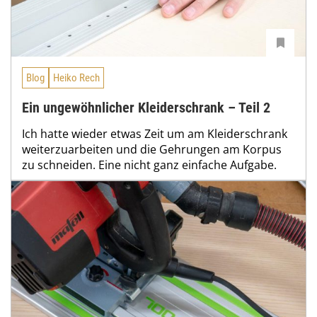
Blog
Heiko Rech
Ein ungewöhnlicher Kleiderschrank – Teil 2
Ich hatte wieder etwas Zeit um am Kleiderschrank
weiterzuarbeiten und die Gehrungen am Korpus
zu schneiden. Eine nicht ganz einfache Aufgabe.