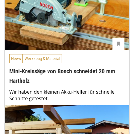
News
Werkzeug & Material
Mini-Kreissäge von Bosch schneidet 20 mm
Hartholz
Wir haben den kleinen Akku-Helfer für schnelle
Schnitte getestet.