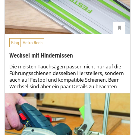
Blog
Heiko Rech
Wechsel mit Hindernissen
Die meisten Tauchsägen passen nicht nur auf die
Führungsschienen desselben Herstellers, sondern
auch auf Festool und kompatible Schienen. Beim
Wechsel sind aber ein paar Details zu beachten.