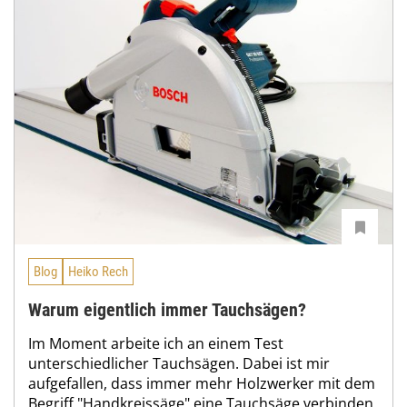
Blog
Heiko Rech
Warum eigentlich immer Tauchsägen?
Im Moment arbeite ich an einem Test
unterschiedlicher Tauchsägen. Dabei ist mir
aufgefallen, dass immer mehr Holzwerker mit dem
Begriff "Handkreissäge" eine Tauchsäge verbinden.