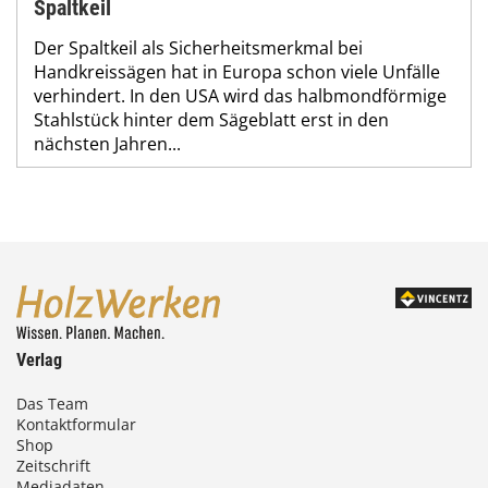
Spaltkeil
Der Spaltkeil als Sicherheitsmerkmal bei
Handkreissägen hat in Europa schon viele Unfälle
verhindert. In den USA wird das halbmondförmige
Stahlstück hinter dem Sägeblatt erst in den
nächsten Jahren...
Verlag
Das Team
Kontaktformular
Shop
Zeitschrift
Mediadaten