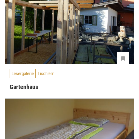
Lesergalerie
Tischlern
Gartenhaus