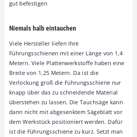
gut befestigen
Niemals halb eintauchen
Viele Hersteller liefen Ihre
Führungsschienen mit einer Länge von 1,4
Metern. Viele Plattenwerkstoffe haben eine
Breite von 1,25 Metern. Da ist die
Verlockung groß die Führungsschiene nur
knapp über das zu schneidende Material
überstehen zu lassen. Die Tauchsäge kann
dann nicht mit abgesenktem Sägeblatt vor
dem Werkstück positioniert werden. Dafür
ist die Führungsschiene zu kurz. Setzt man