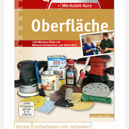
Bücher
Holzarbeiten und -techniken