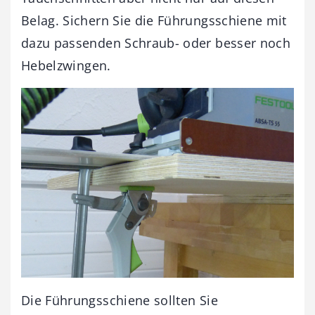
Belag. Sichern Sie die Führungsschiene mit
dazu passenden Schraub- oder besser noch
Hebelzwingen.
Die Führungsschiene sollten Sie