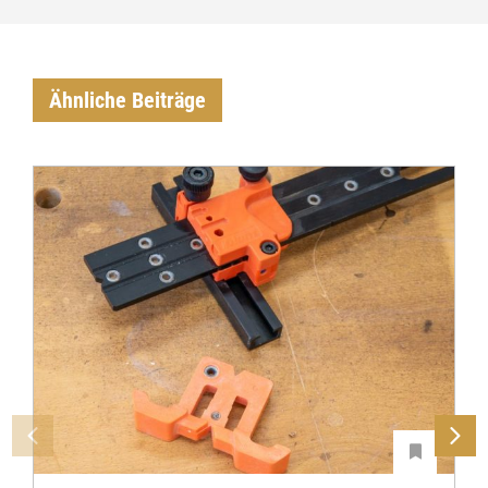
Ähnliche Beiträge