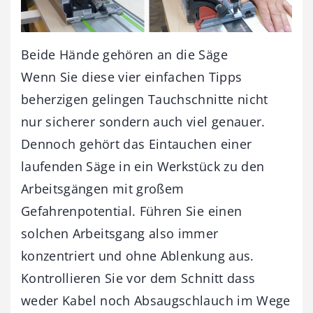
Beide Hände gehören an die Säge
Wenn Sie diese vier einfachen Tipps
beherzigen gelingen Tauchschnitte nicht
nur sicherer sondern auch viel genauer.
Dennoch gehört das Eintauchen einer
laufenden Säge in ein Werkstück zu den
Arbeitsgängen mit großem
Gefahrenpotential. Führen Sie einen
solchen Arbeitsgang also immer
konzentriert und ohne Ablenkung aus.
Kontrollieren Sie vor dem Schnitt dass
weder Kabel noch Absaugschlauch im Wege