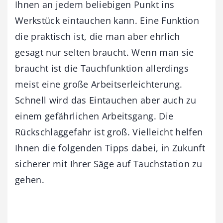
Ihnen an jedem beliebigen Punkt ins
Werkstück eintauchen kann. Eine Funktion
die praktisch ist, die man aber ehrlich
gesagt nur selten braucht. Wenn man sie
braucht ist die Tauchfunktion allerdings
meist eine große Arbeitserleichterung.
Schnell wird das Eintauchen aber auch zu
einem gefährlichen Arbeitsgang. Die
Rückschlaggefahr ist groß. Vielleicht helfen
Ihnen die folgenden Tipps dabei, in Zukunft
sicherer mit Ihrer Säge auf Tauchstation zu
gehen.