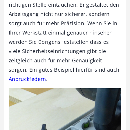
richtigen Stelle eintauchen. Er gestaltet den
Arbeitsgang nicht nur sicherer, sondern
sorgt auch für mehr Präzision. Wenn Sie in
Ihrer Werkstatt einmal genauer hinsehen
werden Sie übrigens feststellen dass es
viele Sicherheitseinrichtungen gibt die
zeitgleich auch für mehr Genauigkeit
sorgen. Ein gutes Beispiel hierfür sind auch
Andruckfedern
.