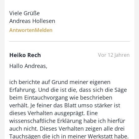
Viele Grüße
Andreas Hollesen
Antworten
Melden
Heiko Rech
Vor 12 Jahren
Hallo Andreas,
ich berichte auf Grund meiner eigenen
Erfahrung. Und die ist die, dass sich die Säge
beim Eintauchvorgang wie beschrieben
verhält. Je feiner das Blatt umso stärker ist
dieses Verhalten ausgeprägt. Eine
wissenschaftliche Erklärung habe ich hierfür
auch nicht. Dieses Verhalten zeigen alle drei
Tauchsägen die ich in meiner Werkstatt habe.