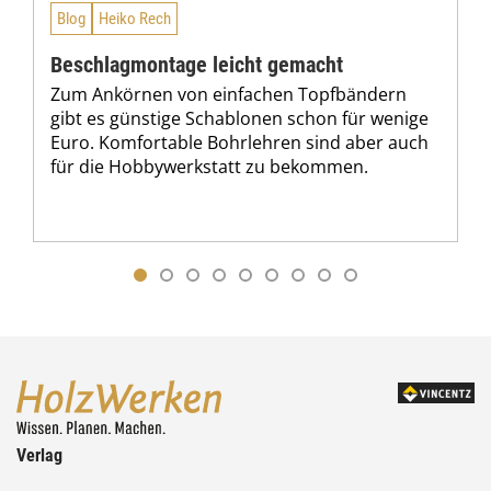
Blog
Heiko Rech
Beschlagmontage leicht gemacht
Zum Ankörnen von einfachen Topfbändern
gibt es günstige Schablonen schon für wenige
Euro. Komfortable Bohrlehren sind aber auch
für die Hobbywerkstatt zu bekommen.
Verlag