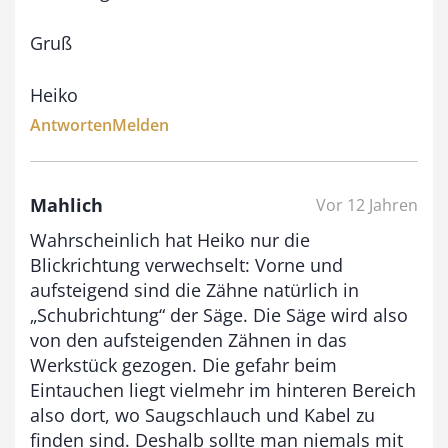
Gruß
Heiko
Antworten
Melden
Mahlich
Vor 12 Jahren
Wahrscheinlich hat Heiko nur die
Blickrichtung verwechselt: Vorne und
aufsteigend sind die Zähne natürlich in
„Schubrichtung“ der Säge. Die Säge wird also
von den aufsteigenden Zähnen in das
Werkstück gezogen. Die gefahr beim
Eintauchen liegt vielmehr im hinteren Bereich
also dort, wo Saugschlauch und Kabel zu
finden sind. Deshalb sollte man niemals mit