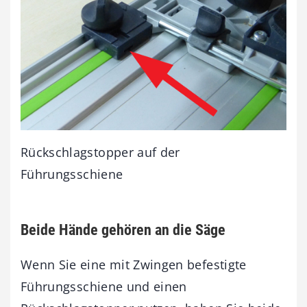
Rückschlagstopper auf der
Führungsschiene
Beide Hände gehören an die Säge
Wenn Sie eine mit Zwingen befestigte
Führungsschiene und einen