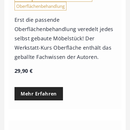
Oberflächenbehandlung
Erst die passende
Oberflächenbehandlung veredelt jedes
selbst gebaute Möbelstück! Der
Werkstatt-Kurs Oberfläche enthält das
geballte Fachwissen der Autoren.
29,90
€
Mehr Erfahren