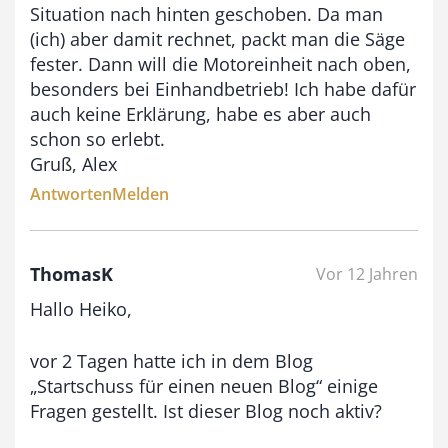
Situation nach hinten geschoben. Da man
(ich) aber damit rechnet, packt man die Säge
fester. Dann will die Motoreinheit nach oben,
besonders bei Einhandbetrieb! Ich habe dafür
auch keine Erklärung, habe es aber auch
schon so erlebt.
Gruß, Alex
Antworten
Melden
ThomasK
Vor 12 Jahren
Hallo Heiko,
vor 2 Tagen hatte ich in dem Blog
„Startschuss für einen neuen Blog“ einige
Fragen gestellt. Ist dieser Blog noch aktiv?