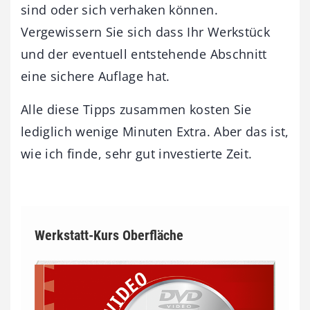
sind oder sich verhaken können.
Vergewissern Sie sich dass Ihr Werkstück
und der eventuell entstehende Abschnitt
eine sichere Auflage hat.
Alle diese Tipps zusammen kosten Sie
lediglich wenige Minuten Extra. Aber das ist,
wie ich finde, sehr gut investierte Zeit.
Werkstatt-Kurs Oberfläche