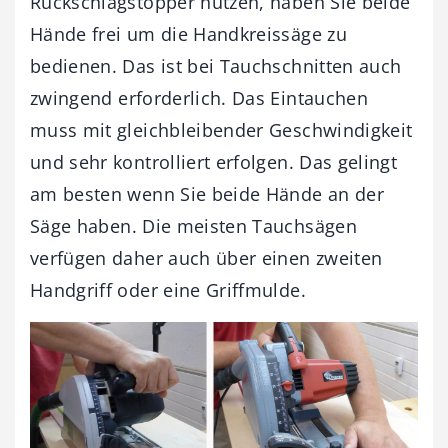
Rückschlagstopper nutzen, haben Sie beide
Hände frei um die Handkreissäge zu
bedienen. Das ist bei Tauchschnitten auch
zwingend erforderlich. Das Eintauchen
muss mit gleichbleibender Geschwindigkeit
und sehr kontrolliert erfolgen. Das gelingt
am besten wenn Sie beide Hände an der
Säge haben. Die meisten Tauchsägen
verfügen daher auch über einen zweiten
Handgriff oder eine Griffmulde.