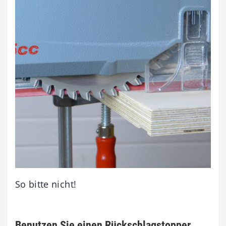
So bitte nicht!
Benutzen Sie einen Rückschlagstopper