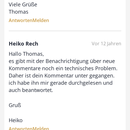
Viele Grüße
Thomas
Antworten
Melden
Heiko Rech
Vor 12 Jahren
Hallo Thomas,
es gibt mit der Benachrichtigung über neue
Kommentare noch ein technisches Problem.
Daher ist dein Kommentar unter gegangen.
ich habe ihn mir gerade durchgelesen und
auch beantwortet.
Gruß
Heiko
Antworten
Melden