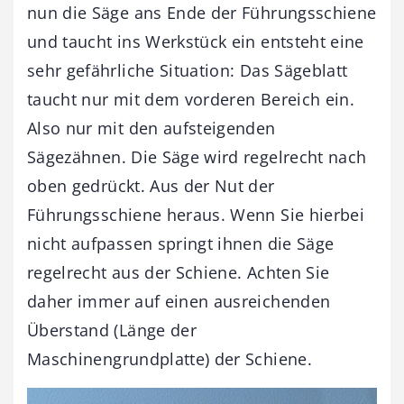
nun die Säge ans Ende der Führungsschiene
und taucht ins Werkstück ein entsteht eine
sehr gefährliche Situation: Das Sägeblatt
taucht nur mit dem vorderen Bereich ein.
Also nur mit den aufsteigenden
Sägezähnen. Die Säge wird regelrecht nach
oben gedrückt. Aus der Nut der
Führungsschiene heraus. Wenn Sie hierbei
nicht aufpassen springt ihnen die Säge
regelrecht aus der Schiene. Achten Sie
daher immer auf einen ausreichenden
Überstand (Länge der
Maschinengrundplatte) der Schiene.