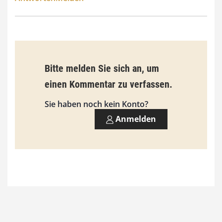
Bitte melden Sie sich an, um
einen Kommentar zu verfassen.
Sie haben noch kein Konto?
Anmelden