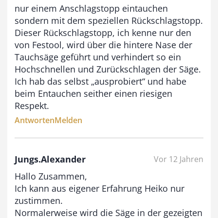
nur einem Anschlagstopp eintauchen
sondern mit dem speziellen Rückschlagstopp.
Dieser Rückschlagstopp, ich kenne nur den
von Festool, wird über die hintere Nase der
Tauchsäge geführt und verhindert so ein
Hochschnellen und Zurückschlagen der Säge.
Ich hab das selbst „ausprobiert“ und habe
beim Entauchen seither einen riesigen
Respekt.
Antworten
Melden
Jungs.Alexander
Vor 12 Jahren
Hallo Zusammen,
Ich kann aus eigener Erfahrung Heiko nur
zustimmen.
Normalerweise wird die Säge in der gezeigten