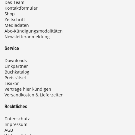
Das Team
Kontaktformular
Shop
Zeitschrift
Mediadaten
Abo-Kündigungsmodalitäten
Newsletteranmeldung
Service
Downloads
Linkpartner
Buchkatalog
Preisrätsel
Lexikon
Verträge hier kündigen
Versandkosten & Lieferzeiten
Rechtliches
Datenschutz
Impressum
AGB