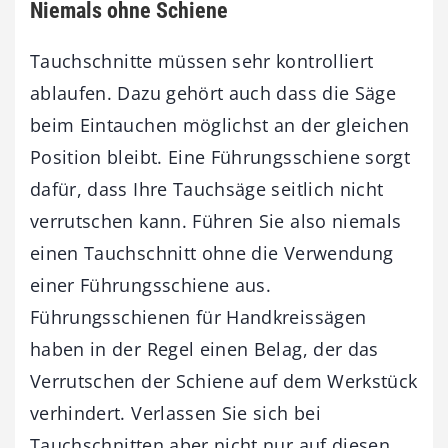
Niemals ohne Schiene
Tauchschnitte müssen sehr kontrolliert
ablaufen. Dazu gehört auch dass die Säge
beim Eintauchen möglichst an der gleichen
Position bleibt. Eine Führungsschiene sorgt
dafür, dass Ihre Tauchsäge seitlich nicht
verrutschen kann. Führen Sie also niemals
einen Tauchschnitt ohne die Verwendung
einer Führungsschiene aus.
Führungsschienen für Handkreissägen
haben in der Regel einen Belag, der das
Verrutschen der Schiene auf dem Werkstück
verhindert. Verlassen Sie sich bei
Tauchschnitten aber nicht nur auf diesen