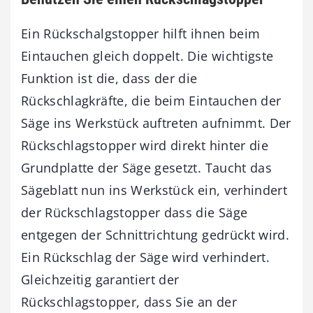
Ein Rückschalgstopper hilft ihnen beim
Eintauchen gleich doppelt. Die wichtigste
Funktion ist die, dass der die
Rückschlagkräfte, die beim Eintauchen der
Säge ins Werkstück auftreten aufnimmt. Der
Rückschlagstopper wird direkt hinter die
Grundplatte der Säge gesetzt. Taucht das
Sägeblatt nun ins Werkstück ein, verhindert
der Rückschlagstopper dass die Säge
entgegen der Schnittrichtung gedrückt wird.
Ein Rückschlag der Säge wird verhindert.
Gleichzeitig garantiert der
Rückschlagstopper, dass Sie an der