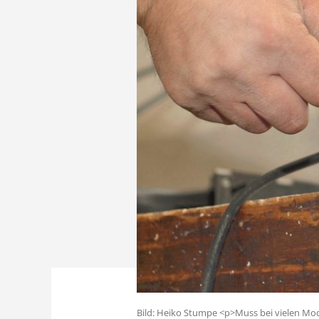
Bild: Heiko Stumpe <p>Muss bei vielen Mo