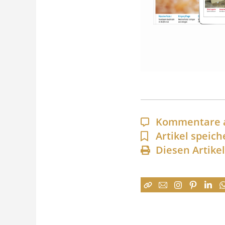
Kommentare 
Artikel speich
Diesen Artike