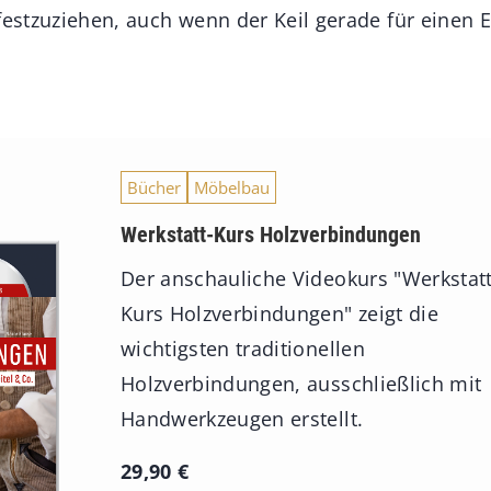
festzuziehen, auch wenn der Keil gerade für einen E
Bücher
Möbelbau
Werkstatt-Kurs Holzverbindungen
Der anschauliche Videokurs "Werkstatt
Kurs Holzverbindungen" zeigt die
wichtigsten traditionellen
Holzverbindungen, ausschließlich mit
Handwerkzeugen erstellt.
29,90
€