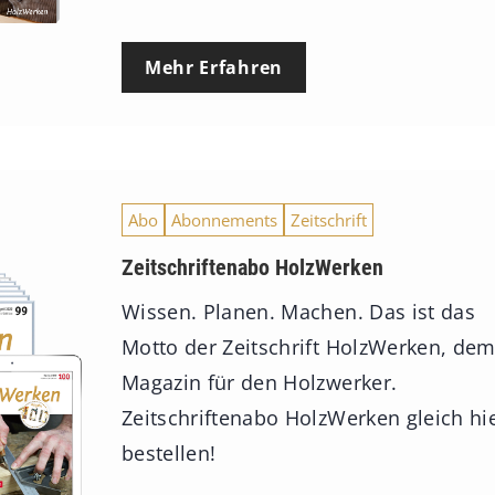
Mehr Erfahren
Abo
Abonnements
Zeitschrift
Zeitschriftenabo HolzWerken
Wissen. Planen. Machen. Das ist das
Motto der Zeitschrift HolzWerken, de
Magazin für den Holzwerker.
Zeitschriftenabo HolzWerken gleich hi
bestellen!