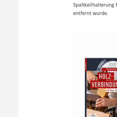
Spaltkeilhalterung 
entfernt wurde.