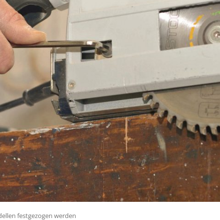
dellen festgezogen werden