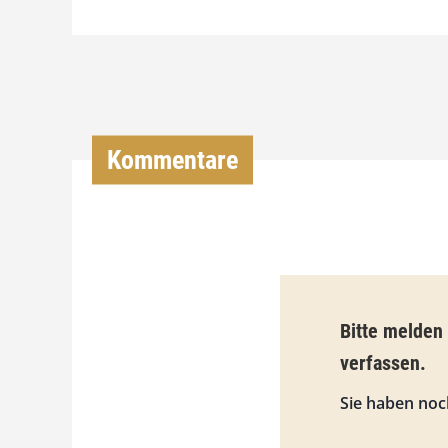
Kommentare
Bitte melden
verfassen.
Sie haben noc