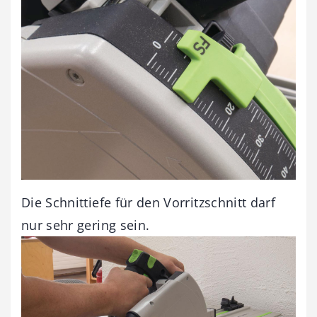
Die Schnittiefe für den Vorritzschnitt darf
nur sehr gering sein.