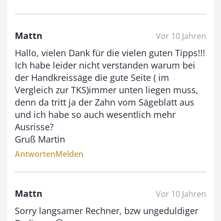
Mattn
Vor 10 Jahren
Hallo, vielen Dank für die vielen guten Tipps!!!
Ich habe leider nicht verstanden warum bei
der Handkreissäge die gute Seite ( im
Vergleich zur TKS)immer unten liegen muss,
denn da tritt ja der Zahn vom Sägeblatt aus
und ich habe so auch wesentlich mehr
Ausrisse?
Gruß Martin
Antworten
Melden
Mattn
Vor 10 Jahren
Sorry langsamer Rechner, bzw ungeduldiger