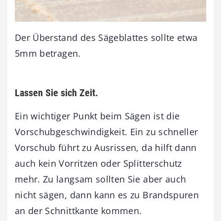
Der Überstand des Sägeblattes sollte etwa
5mm betragen.
Lassen Sie sich Zeit.
Ein wichtiger Punkt beim Sägen ist die
Vorschubgeschwindigkeit. Ein zu schneller
Vorschub führt zu Ausrissen, da hilft dann
auch kein Vorritzen oder Splitterschutz
mehr. Zu langsam sollten Sie aber auch
nicht sägen, dann kann es zu Brandspuren
an der Schnittkante kommen.