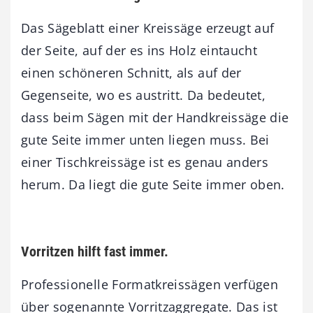
Das Sägeblatt einer Kreissäge erzeugt auf
der Seite, auf der es ins Holz eintaucht
einen schöneren Schnitt, als auf der
Gegenseite, wo es austritt. Da bedeutet,
dass beim Sägen mit der Handkreissäge die
gute Seite immer unten liegen muss. Bei
einer Tischkreissäge ist es genau anders
herum. Da liegt die gute Seite immer oben.
Vorritzen hilft fast immer.
Professionelle Formatkreissägen verfügen
über sogenannte Vorritzaggregate. Das ist