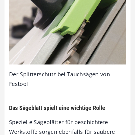
Der Splitterschutz bei Tauchsägen von
Festool
Das Sägeblatt spielt eine wichtige Rolle
Spezielle Sägeblätter für beschichtete
Werkstoffe sorgen ebenfalls für saubere