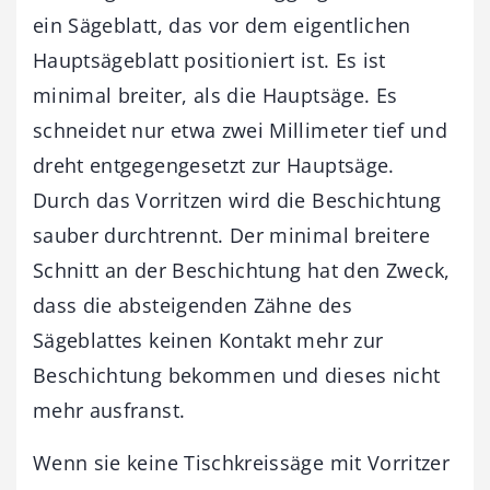
ein Sägeblatt, das vor dem eigentlichen
Hauptsägeblatt positioniert ist. Es ist
minimal breiter, als die Hauptsäge. Es
schneidet nur etwa zwei Millimeter tief und
dreht entgegengesetzt zur Hauptsäge.
Durch das Vorritzen wird die Beschichtung
sauber durchtrennt. Der minimal breitere
Schnitt an der Beschichtung hat den Zweck,
dass die absteigenden Zähne des
Sägeblattes keinen Kontakt mehr zur
Beschichtung bekommen und dieses nicht
mehr ausfranst.
Wenn sie keine Tischkreissäge mit Vorritzer