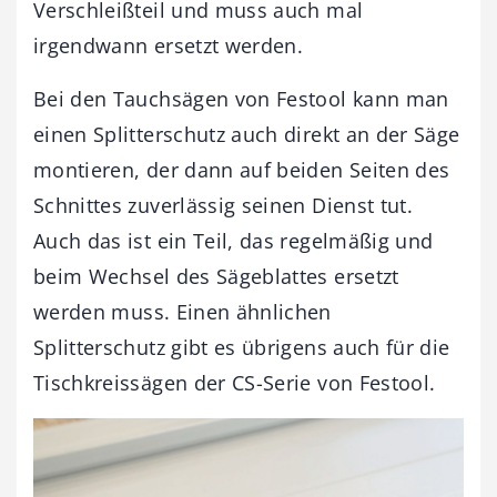
Verschleißteil und muss auch mal
irgendwann ersetzt werden.
Bei den Tauchsägen von Festool kann man
einen Splitterschutz auch direkt an der Säge
montieren, der dann auf beiden Seiten des
Schnittes zuverlässig seinen Dienst tut.
Auch das ist ein Teil, das regelmäßig und
beim Wechsel des Sägeblattes ersetzt
werden muss. Einen ähnlichen
Splitterschutz gibt es übrigens auch für die
Tischkreissägen der CS-Serie von Festool.