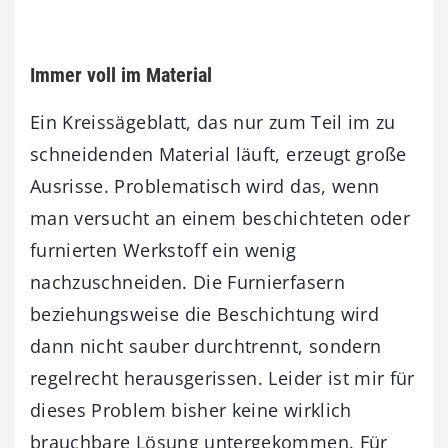
Immer voll im Material
Ein Kreissägeblatt, das nur zum Teil im zu
schneidenden Material läuft, erzeugt große
Ausrisse. Problematisch wird das, wenn
man versucht an einem beschichteten oder
furnierten Werkstoff ein wenig
nachzuschneiden. Die Furnierfasern
beziehungsweise die Beschichtung wird
dann nicht sauber durchtrennt, sondern
regelrecht herausgerissen. Leider ist mir für
dieses Problem bisher keine wirklich
brauchbare Lösung untergekommen. Für