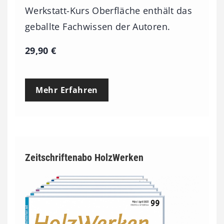
Werkstatt-Kurs Oberfläche enthält das
geballte Fachwissen der Autoren.
29,90
€
Mehr Erfahren
Zeitschriftenabo HolzWerken