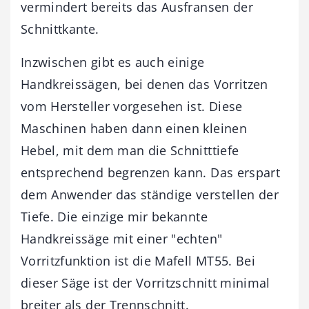
vermindert bereits das Ausfransen der
Schnittkante.
Inzwischen gibt es auch einige
Handkreissägen, bei denen das Vorritzen
vom Hersteller vorgesehen ist. Diese
Maschinen haben dann einen kleinen
Hebel, mit dem man die Schnitttiefe
entsprechend begrenzen kann. Das erspart
dem Anwender das ständige verstellen der
Tiefe. Die einzige mir bekannte
Handkreissäge mit einer "echten"
Vorritzfunktion ist die Mafell MT55. Bei
dieser Säge ist der Vorritzschnitt minimal
breiter als der Trennschnitt.