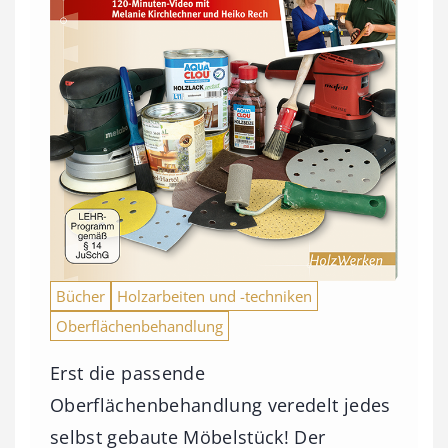
Bücher
Holzarbeiten und -techniken
Oberflächenbehandlung
Erst die passende
Oberflächenbehandlung veredelt jedes
selbst gebaute Möbelstück! Der