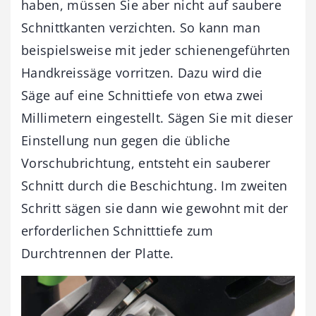
haben, müssen Sie aber nicht auf saubere
Schnittkanten verzichten. So kann man
beispielsweise mit jeder schienengeführten
Handkreissäge vorritzen. Dazu wird die
Säge auf eine Schnittiefe von etwa zwei
Millimetern eingestellt. Sägen Sie mit dieser
Einstellung nun gegen die übliche
Vorschubrichtung, entsteht ein sauberer
Schnitt durch die Beschichtung. Im zweiten
Schritt sägen sie dann wie gewohnt mit der
erforderlichen Schnitttiefe zum
Durchtrennen der Platte.