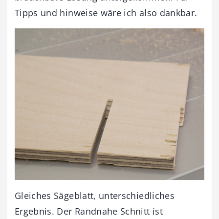
Tipps und hinweise wäre ich also dankbar.
Gleiches Sägeblatt, unterschiedliches
Ergebnis. Der Randnahe Schnitt ist