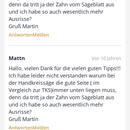
denn da tritt ja der Zahn vom Sägeblatt aus
und ich habe so auch wesentlich mehr
Ausrisse?
Gruß Martin
Antworten
Melden
Mattn
Vor 10 Jahren
Hallo, vielen Dank für die vielen guten Tipps!!!
Ich habe leider nicht verstanden warum bei
der Handkreissäge die gute Seite ( im
Vergleich zur TKS)immer unten liegen muss,
denn da tritt ja der Zahn vom Sägeblatt aus
und ich habe so auch wesentlich mehr
Ausrisse?
Gruß Martin
Antworten
Melden