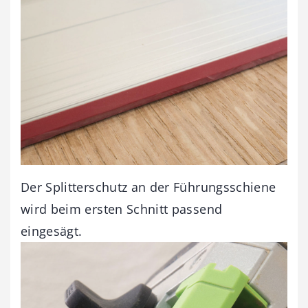
Der Splitterschutz an der Führungsschiene
wird beim ersten Schnitt passend
eingesägt.