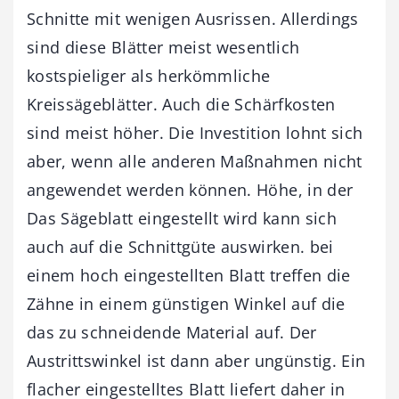
Schnitte mit wenigen Ausrissen. Allerdings
sind diese Blätter meist wesentlich
kostspieliger als herkömmliche
Kreissägeblätter. Auch die Schärfkosten
sind meist höher. Die Investition lohnt sich
aber, wenn alle anderen Maßnahmen nicht
angewendet werden können. Höhe, in der
Das Sägeblatt eingestellt wird kann sich
auch auf die Schnittgüte auswirken. bei
einem hoch eingestellten Blatt treffen die
Zähne in einem günstigen Winkel auf die
das zu schneidende Material auf. Der
Austrittswinkel ist dann aber ungünstig. Ein
flacher eingestelltes Blatt liefert daher in