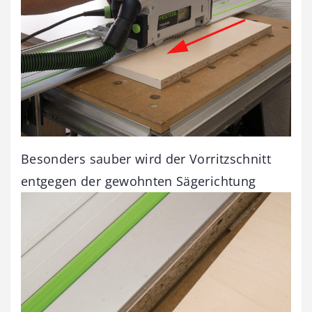
Besonders sauber wird der Vorritzschnitt
entgegen der gewohnten Sägerichtung