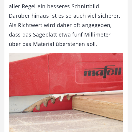
aller Regel ein besseres Schnittbild.
Darüber hinaus ist es so auch viel sicherer.
Als Richtwert wird daher oft angegeben,
dass das Sägeblatt etwa fünf Millimeter
über das Material überstehen soll.