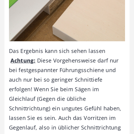
Das Ergebnis kann sich sehen lassen
Achtung:
Diese Vorgehensweise darf nur
bei festgespannter Führungsschiene und
auch nur bei so geringer Schnittiefe
erfolgen! Wenn Sie beim Sägen im
Gleichlauf (Gegen die übliche
Schnittrichtung) ein ungutes Gefühl haben,
lassen Sie es sein. Auch das Vorritzen im
Gegenlauf, also in üblicher Schnittrichtung