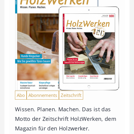
Abo
Abonnements
Zeitschrift
Wissen. Planen. Machen. Das ist das
Motto der Zeitschrift HolzWerken, dem
Magazin für den Holzwerker.