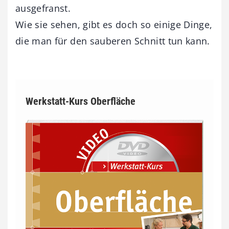
ausgefranst.
Wie sie sehen, gibt es doch so einige Dinge,
die man für den sauberen Schnitt tun kann.
Werkstatt-Kurs Oberfläche