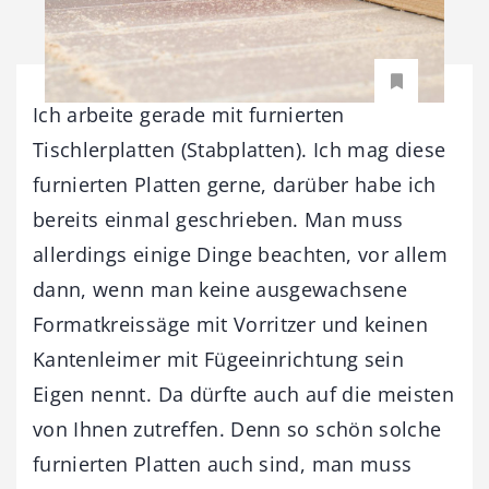
Ich arbeite gerade mit furnierten
Tischlerplatten (Stabplatten). Ich mag diese
furnierten Platten gerne, darüber habe ich
bereits einmal geschrieben. Man muss
allerdings einige Dinge beachten, vor allem
dann, wenn man keine ausgewachsene
Formatkreissäge mit Vorritzer und keinen
Kantenleimer mit Fügeeinrichtung sein
Eigen nennt. Da dürfte auch auf die meisten
von Ihnen zutreffen. Denn so schön solche
furnierten Platten auch sind, man muss