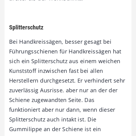
Splitterschutz
Bei Handkreissägen, besser gesagt bei
Führungsschienen für Handkreissägen hat
sich ein Splitterschutz aus einem weichen
Kunststoff inzwischen fast bei allen
Herstellern durchgesetzt. Er verhindert sehr
zuverlässig Ausrisse. aber nur an der der
Schiene zugewandten Seite. Das
funktioniert aber nur dann, wenn dieser
Splitterschutz auch intakt ist. Die
Gummilippe an der Schiene ist ein