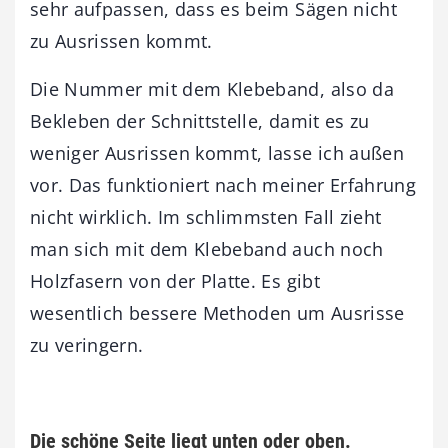
sehr aufpassen, dass es beim Sägen nicht
zu Ausrissen kommt.
Die Nummer mit dem Klebeband, also da
Bekleben der Schnittstelle, damit es zu
weniger Ausrissen kommt, lasse ich außen
vor. Das funktioniert nach meiner Erfahrung
nicht wirklich. Im schlimmsten Fall zieht
man sich mit dem Klebeband auch noch
Holzfasern von der Platte. Es gibt
wesentlich bessere Methoden um Ausrisse
zu veringern.
Die schöne Seite liegt unten oder oben.