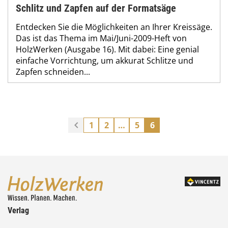
Schlitz und Zapfen auf der Formatsäge
Entdecken Sie die Möglichkeiten an Ihrer Kreissäge.
Das ist das Thema im Mai/Juni-2009-Heft von
HolzWerken (Ausgabe 16). Mit dabei: Eine genial
einfache Vorrichtung, um akkurat Schlitze und
Zapfen schneiden...
1
2
…
5
6
Verlag