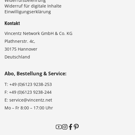
Widerrufsbelehrung
Widerruf für digitale Inhalte
Einwilligungserklärung
Kontakt
Vincentz Network GmbH & Co. KG
Plathnerstr. 4c,
30175 Hannover
Deutschland
Abo, Bestellung & Service:
T:
+49 (0)6123 9238-253
F:
+49 (0)6123 9238-244
E:
service@vincentz.net
Mo – Fr 8:00 – 17:00 Uhr