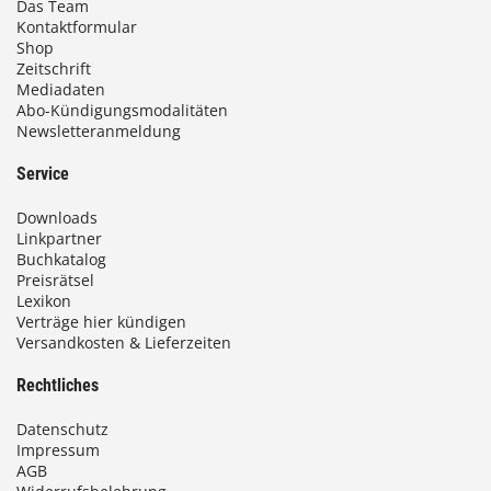
Das Team
Kontaktformular
Shop
Zeitschrift
Mediadaten
Abo-Kündigungsmodalitäten
Newsletteranmeldung
Service
Downloads
Linkpartner
Buchkatalog
Preisrätsel
Lexikon
Verträge hier kündigen
Versandkosten & Lieferzeiten
Rechtliches
Datenschutz
Impressum
AGB