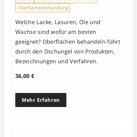
Oberflächenbehandlung
Welche Lacke, Lasuren, Öle und
Wachse sind wofür am besten
geeignet? Oberflächen behandeln führt
durch den Dschungel von Produkten,
Bezeichnungen und Verfahren.
36,00
€
Mehr Erfahren