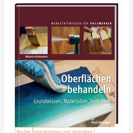
Bücher
Holzarbeiten und -techniken