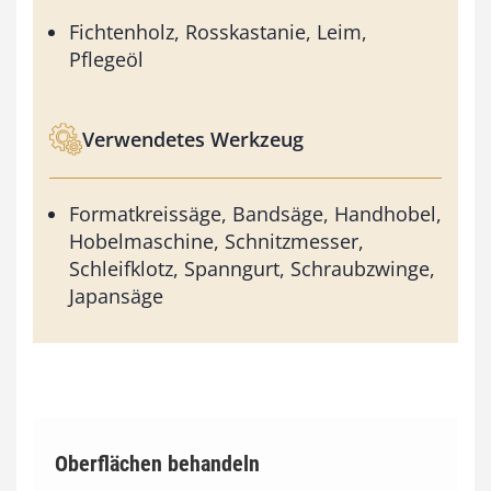
Fichtenholz, Rosskastanie, Leim,
Pflegeöl
Verwendetes Werkzeug
Formatkreissäge, Bandsäge, Handhobel,
Hobelmaschine, Schnitzmesser,
Schleifklotz, Spanngurt, Schraubzwinge,
Japansäge
Oberflächen behandeln