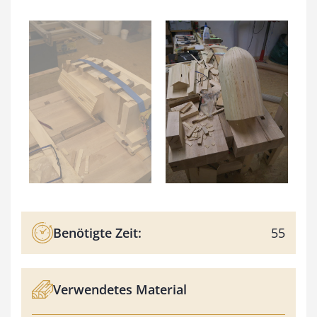
Benötigte Zeit:
55
Verwendetes Material