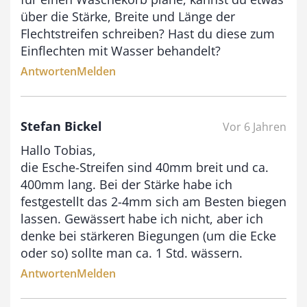
über die Stärke, Breite und Länge der
Flechtstreifen schreiben? Hast du diese zum
€
Einflechten mit Wasser behandelt?
Antworten
Melden
Stefan Bickel
Vor 6 Jahren
Hallo Tobias,
die Esche-Streifen sind 40mm breit und ca.
400mm lang. Bei der Stärke habe ich
festgestellt das 2-4mm sich am Besten biegen
lassen. Gewässert habe ich nicht, aber ich
denke bei stärkeren Biegungen (um die Ecke
oder so) sollte man ca. 1 Std. wässern.
Antworten
Melden