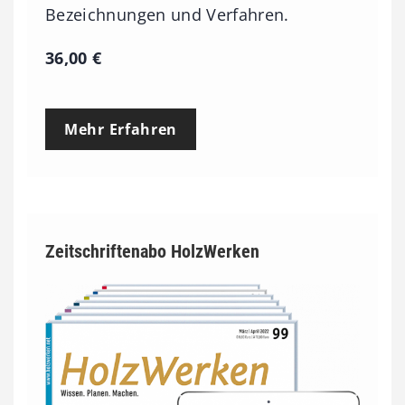
Bezeichnungen und Verfahren.
36,00
€
Mehr Erfahren
Zeitschriftenabo HolzWerken