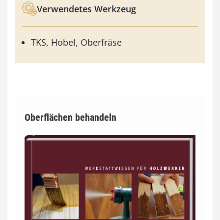
Verwendetes Werkzeug
TKS, Hobel, Oberfräse
Oberflächen behandeln