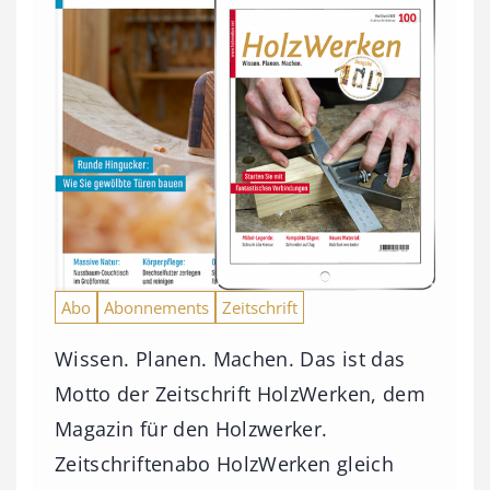
Abo
Abonnements
Zeitschrift
Wissen. Planen. Machen. Das ist das
Motto der Zeitschrift HolzWerken, dem
Magazin für den Holzwerker.
Zeitschriftenabo HolzWerken gleich