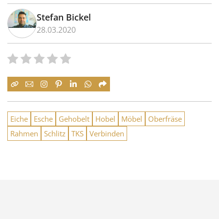
Stefan Bickel
28.03.2020
Eiche
Esche
Gehobelt
Hobel
Möbel
Oberfräse
Rahmen
Schlitz
TKS
Verbinden