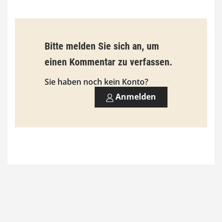
Bitte melden Sie sich an, um
einen Kommentar zu verfassen.
Sie haben noch kein Konto?
Anmelden