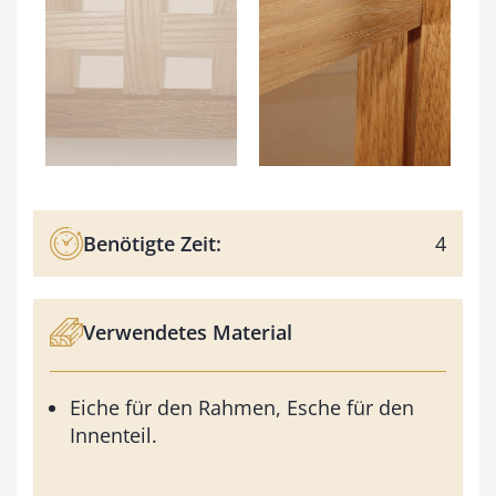
Benötigte Zeit:
4
Verwendetes Material
Eiche für den Rahmen, Esche für den
Innenteil.