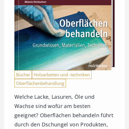
Bücher
Holzarbeiten und -techniken
Oberflächenbehandlung
Welche Lacke, Lasuren, Öle und
Wachse sind wofür am besten
geeignet? Oberflächen behandeln führt
durch den Dschungel von Produkten,