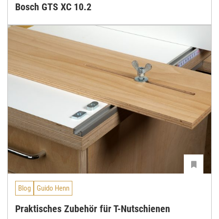
Bosch GTS XC 10.2
Blog
Guido Henn
Praktisches Zubehör für T-Nutschienen