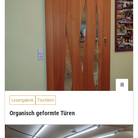
Lesergalerie
Tischlern
Organisch geformte Türen