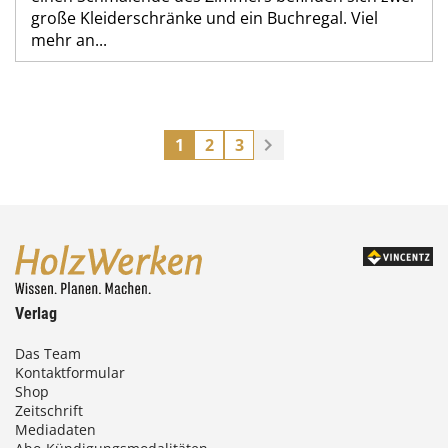
große Kleiderschränke und ein Buchregal. Viel
mehr an...
1
2
3
Verlag
Das Team
Kontaktformular
Shop
Zeitschrift
Mediadaten