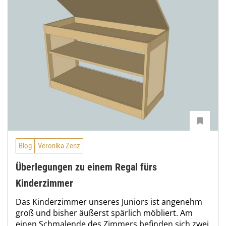
Blog
Veronika Zenz
Überlegungen zu einem Regal fürs
Kinderzimmer
Das Kinderzimmer unseres Juniors ist angenehm
groß und bisher äußerst spärlich möbliert. Am
einen Schmalende des Zimmers befinden sich zwei