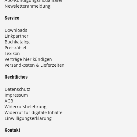
Abo-Kündigungsmodalitäten
Newsletteranmeldung
Service
Downloads
Linkpartner
Buchkatalog
Preisrätsel
Lexikon
Verträge hier kündigen
Versandkosten & Lieferzeiten
Rechtliches
Datenschutz
Impressum
AGB
Widerrufsbelehrung
Widerruf für digitale Inhalte
Einwilligungserklärung
Kontakt