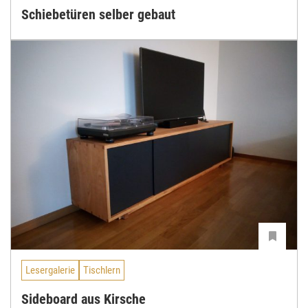
Schiebetüren selber gebaut
Lesergalerie
Tischlern
Sideboard aus Kirsche