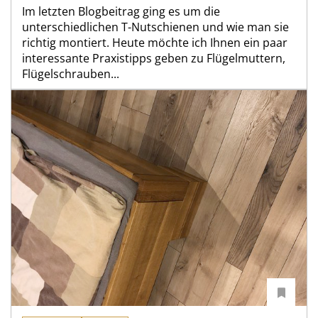
Im letzten Blogbeitrag ging es um die
unterschiedlichen T-Nutschienen und wie man sie
richtig montiert. Heu­te möchte ich Ihnen ein paar
interessante Praxistipps geben zu Flügelmuttern,
Flügelschrauben...