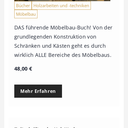
Bücher
Holzarbeiten und -techniken
Möbelbau
DAS führende Möbelbau-Buch! Von der
grundlegenden Konstruktion von
Schränken und Kästen geht es durch
wirklich ALLE Bereiche des Möbelbaus.
48,00
€
Mehr Erfahren