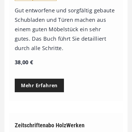
Gut entworfene und sorgfältig gebaute
Schubladen und Türen machen aus
einem guten Möbelstück ein sehr
gutes. Das Buch führt Sie detailliert
durch alle Schritte.
38,00
€
Mehr Erfahren
Zeitschriftenabo HolzWerken