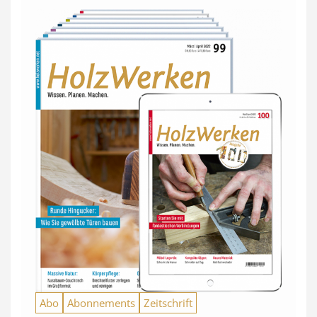
Abo
Abonnements
Zeitschrift