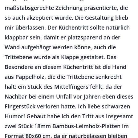
maßstabsgerechte Zeichnung präsentierte, die
so auch akzeptiert wurde. Die Gestaltung blieb
mir überlassen. Der Küchentritt sollte natürlich
klappbar sein, damit er platzsparend an der
Wand aufgehängt werden könne, auch die
Trittebene wurde als Klappe gestaltet. Das
Besondere an diesem Küchentritt ist die Hand
aus Pappelholz, die die Trittebene senkrecht
hält: ein Stück des Mittelfingers fehlt, da der
Nachbar bei einem Unfall vor Jahren eben dieses
Fingerstück verloren hatte. Ich liebe schwarzen
Humor! Gebaut habe ich den Tritt aus insgesamt
zwei Stück 18mm Bambus-Leimholz-Platten im
Format 80x60 cm, da er naturbelassen bleiben