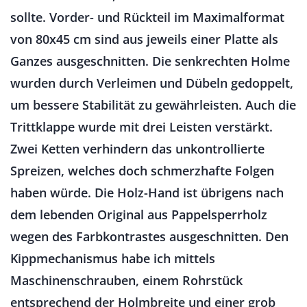
sollte. Vorder- und Rückteil im Maximalformat
von 80x45 cm sind aus jeweils einer Platte als
Ganzes ausgeschnitten. Die senkrechten Holme
wurden durch Verleimen und Dübeln gedoppelt,
um bessere Stabilität zu gewährleisten. Auch die
Trittklappe wurde mit drei Leisten verstärkt.
Zwei Ketten verhindern das unkontrollierte
Spreizen, welches doch schmerzhafte Folgen
haben würde. Die Holz-Hand ist übrigens nach
dem lebenden Original aus Pappelsperrholz
wegen des Farbkontrastes ausgeschnitten. Den
Kippmechanismus habe ich mittels
Maschinenschrauben, einem Rohrstück
entsprechend der Holmbreite und einer grob