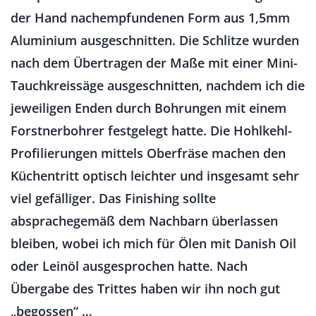
der Hand nachempfundenen Form aus 1,5mm
Aluminium ausgeschnitten. Die Schlitze wurden
nach dem Übertragen der Maße mit einer Mini-
Tauchkreissäge ausgeschnitten, nachdem ich die
jeweiligen Enden durch Bohrungen mit einem
Forstnerbohrer festgelegt hatte. Die Hohlkehl-
Profilierungen mittels Oberfräse machen den
Küchentritt optisch leichter und insgesamt sehr
viel gefälliger. Das Finishing sollte
absprachegemäß dem Nachbarn überlassen
bleiben, wobei ich mich für Ölen mit Danish Oil
oder Leinöl ausgesprochen hatte. Nach
Übergabe des Trittes haben wir ihn noch gut
„begossen“ …