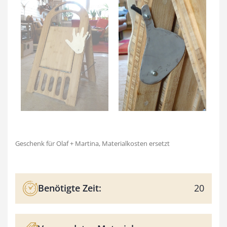
Geschenk für Olaf + Martina, Materialkosten ersetzt
Benötigte Zeit:
20