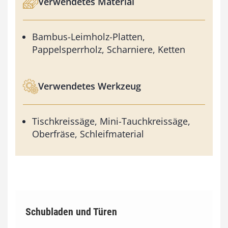
Verwendetes Material
Bambus-Leimholz-Platten,
Pappelsperrholz, Scharniere, Ketten
Verwendetes Werkzeug
Tischkreissäge, Mini-Tauchkreissäge,
Oberfräse, Schleifmaterial
Schubladen und Türen