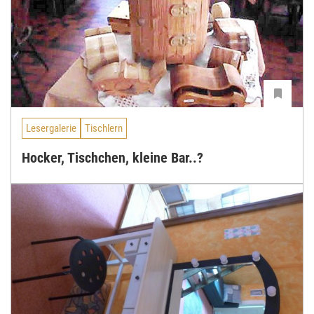
Lesergalerie
Tischlern
Hocker, Tischchen, kleine Bar..?