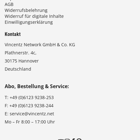
AGB
Widerrufsbelehrung
Widerruf für digitale Inhalte
Einwilligungserklärung
Kontakt
Vincentz Network GmbH & Co. KG
Plathnerstr. 4c,
30175 Hannover
Deutschland
Abo, Bestellung & Service:
T:
+49 (0)6123 9238-253
F:
+49 (0)6123 9238-244
E:
service@vincentz.net
Mo – Fr 8:00 – 17:00 Uhr