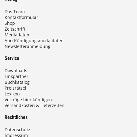
Das Team
Kontaktformular
Shop
Zeitschrift
Mediadaten
Abo-Kündigungsmodalitäten
Newsletteranmeldung
Service
Downloads
Linkpartner
Buchkatalog
Preisrätsel
Lexikon
Verträge hier kündigen
Versandkosten & Lieferzeiten
Rechtliches
Datenschutz
Impressum