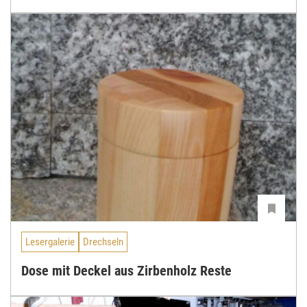
Lesergalerie
Drechseln
Dose mit Deckel aus Zirbenholz Reste