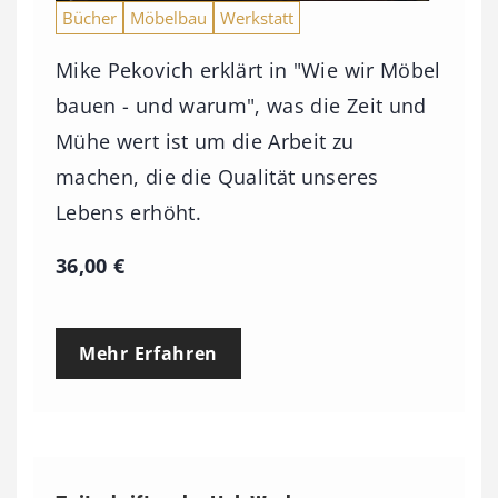
Bücher
Möbelbau
Werkstatt
Mike Pekovich erklärt in "Wie wir Möbel
bauen - und warum", was die Zeit und
Mühe wert ist um die Arbeit zu
machen, die die Qualität unseres
Lebens erhöht.
36,00
€
Mehr Erfahren