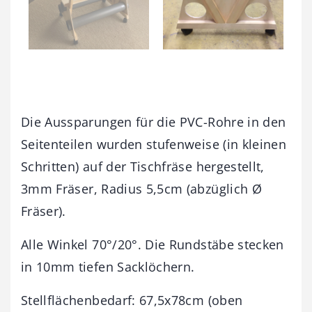
Die Aussparungen für die PVC-Rohre in den
Seitenteilen wurden stufenweise (in kleinen
Schritten) auf der Tischfräse hergestellt,
3mm Fräser, Radius 5,5cm (abzüglich Ø
Fräser).
Alle Winkel 70°/20°. Die Rundstäbe stecken
in 10mm tiefen Sacklöchern.
Stellflächenbedarf: 67,5x78cm (oben