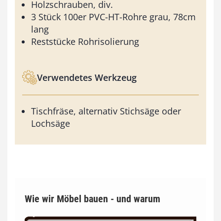
Holzschrauben, div.
3 Stück 100er PVC-HT-Rohre grau, 78cm
lang
Reststücke Rohrisolierung
Verwendetes Werkzeug
Tischfräse, alternativ Stichsäge oder
Lochsäge
Wie wir Möbel bauen - und warum