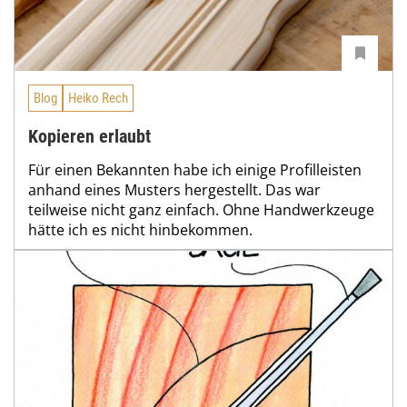
Blog
Heiko Rech
Kopieren erlaubt
Für einen Bekannten habe ich einige Profilleisten
anhand eines Musters hergestellt. Das war
teilweise nicht ganz einfach. Ohne Handwerkzeuge
hätte ich es nicht hinbekommen.