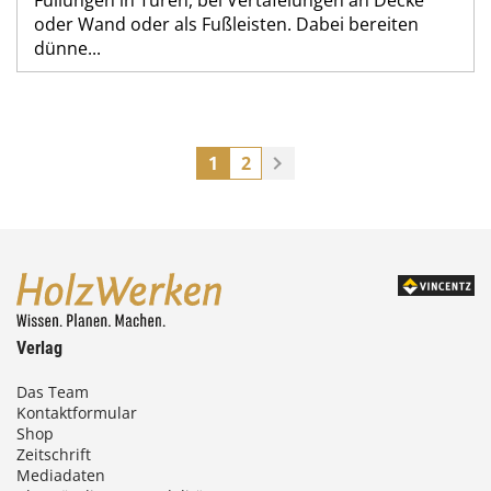
oder Wand oder als Fußleisten. Dabei bereiten
dünne...
1
2
Verlag
Das Team
Kontaktformular
Shop
Zeitschrift
Mediadaten