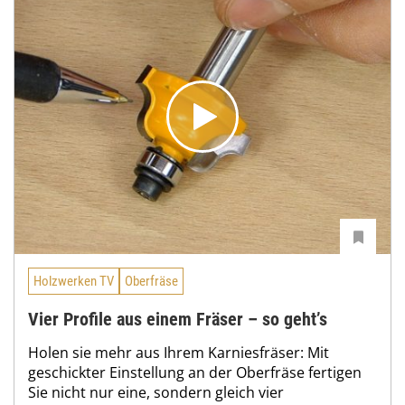
Holzwerken TV
Oberfräse
Vier Profile aus einem Fräser – so geht’s
Holen sie mehr aus Ihrem Karniesfräser: Mit
geschickter Einstellung an der Oberfräse fertigen
Sie nicht nur eine, sondern gleich vier