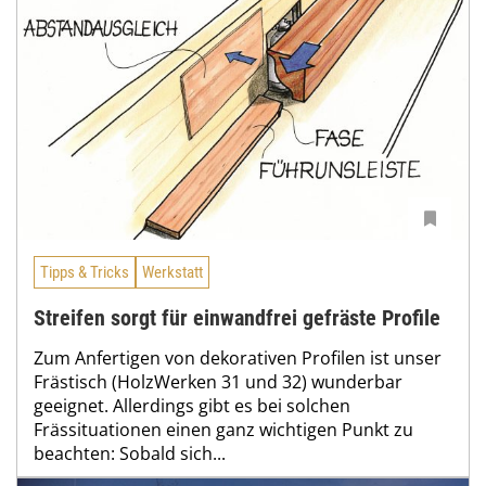
Tipps & Tricks
Werkstatt
Streifen sorgt für einwandfrei gefräste Profile
Zum Anfertigen von dekorativen Profilen ist unser
Frästisch (HolzWerken 31 und 32) wunderbar
geeignet. Allerdings gibt es bei solchen
Frässituationen einen ganz wichtigen Punkt zu
beachten: Sobald sich...