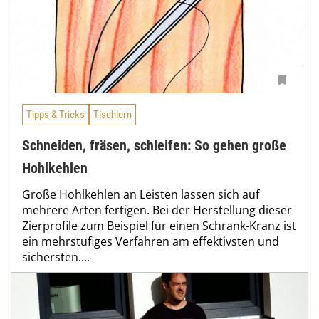
Tipps & Tricks
Tischlern
Schneiden, fräsen, schleifen: So gehen große
Hohlkehlen
Große Hohlkehlen an Leisten lassen sich auf
mehrere Arten fertigen. Bei der Herstellung dieser
Zierprofile zum Beispiel für einen Schrank-Kranz ist
ein mehrstufiges Verfahren am effektivsten und
sichersten....