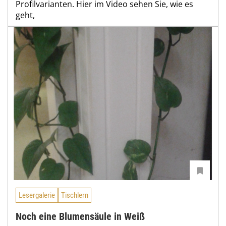
Profilvarianten. Hier im Video sehen Sie, wie es
geht,
Lesergalerie
Tischlern
Noch eine Blumensäule in Weiß