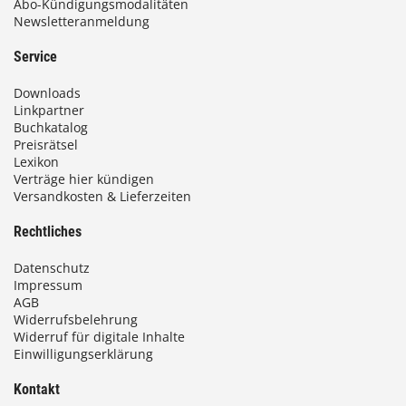
Abo-Kündigungsmodalitäten
Newsletteranmeldung
Service
Downloads
Linkpartner
Buchkatalog
Preisrätsel
Lexikon
Verträge hier kündigen
Versandkosten & Lieferzeiten
Rechtliches
Datenschutz
Impressum
AGB
Widerrufsbelehrung
Widerruf für digitale Inhalte
Einwilligungserklärung
Kontakt