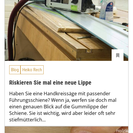
Blog
Heiko Rech
Riskieren Sie mal eine neue Lippe
Haben Sie eine Handkreissäge mit passender
Führungsschiene? Wenn ja, werfen sie doch mal
einen genauen Blick auf die Gummilippe der
Schiene. Sie ist wichtig, wird aber leider oft sehr
stiefmütterlich...