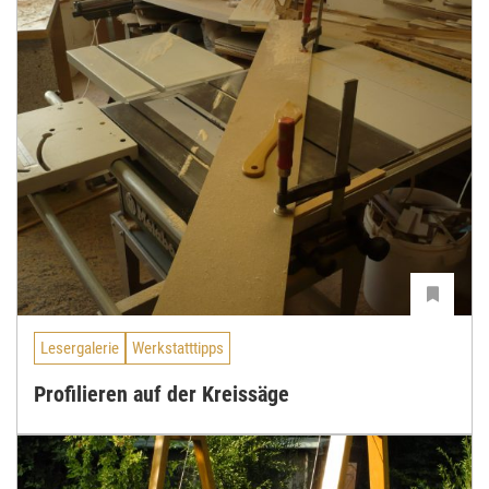
Lesergalerie
Werkstatttipps
Profilieren auf der Kreissäge