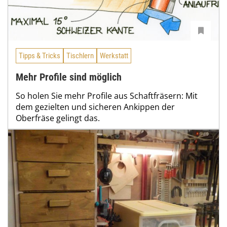
Tipps & Tricks
Tischlern
Werkstatt
Mehr Profile sind möglich
So holen Sie mehr Profile aus Schaftfräsern: Mit
dem gezielten und sicheren Ankippen der
Oberfräse gelingt das.