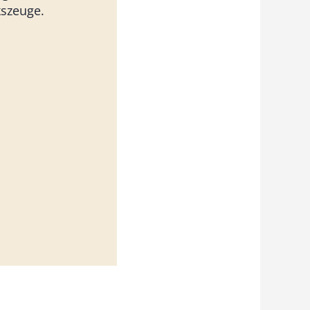
szeuge.