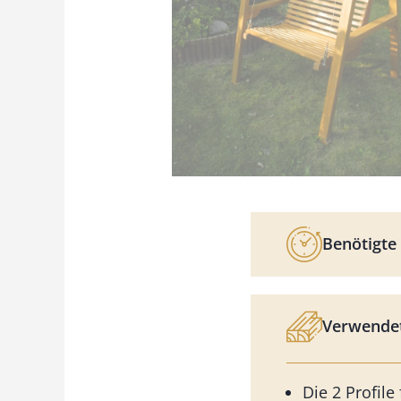
Benötigte 
Verwendet
Die 2 Profile 