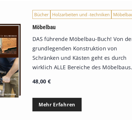
Bücher
Holzarbeiten und -techniken
Möbelba
Möbelbau
DAS führende Möbelbau-Buch! Von de
grundlegenden Konstruktion von
Schränken und Kästen geht es durch
wirklich ALLE Bereiche des Möbelbaus
48,00
€
Mehr Erfahren