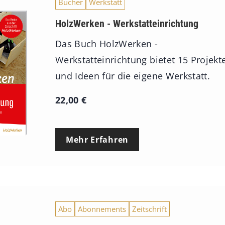
Bücher
Werkstatt
HolzWerken - Werkstatteinrichtung
Das Buch HolzWerken -
Werkstatteinrichtung bietet 15 Projekt
und Ideen für die eigene Werkstatt.
22,00
€
Mehr Erfahren
Abo
Abonnements
Zeitschrift