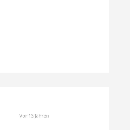
Vor 13 Jahren