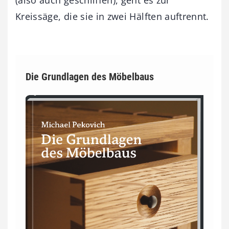
(also auch geschliffen), geht es zur
Kreissäge, die sie in zwei Hälften auftrennt.
Die Grundlagen des Möbelbaus