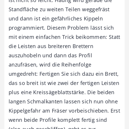
ist nicht so leicht. Häufig wird gerade die
Standfläche zu weiten Teilen weggefräst
und dann ist ein gefährliches Kippeln
programmiert. Diesem Problem lässt sich
mit einem einfachen Trick beikommen: Statt
die Leisten aus breiteren Brettern
auszuhobeln und dann das Profil
anzufräsen, wird die Reihenfolge
umgedreht: Fertigen Sie sich dazu ein Brett,
das so breit ist wie zwei der fertigen Leisten
plus eine Kreissägeblattstärke. Die beiden
langen Schmalkanten lassen sich nun ohne
Kippelgefahr am Fräser vorbeischieben. Erst
wenn beide Profile komplett fertig sind