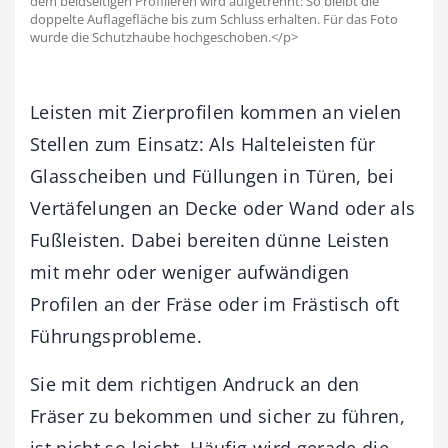
dem beidseitigen Profilieren wird aufgetrennt: So bleibt die
doppelte Auflagefläche bis zum Schluss erhalten. Für das Foto
wurde die Schutzhaube hochgeschoben.</p>
Leisten mit Zierprofilen kommen an vielen
Stellen zum Einsatz: Als Halteleisten für
Glasscheiben und Füllungen in Türen, bei
Vertäfelungen an Decke oder Wand oder als
Fußleisten. Dabei bereiten dünne Leisten
mit mehr oder weniger aufwändigen
Profilen an der Fräse oder im Frästisch oft
Führungsprobleme.
Sie mit dem richtigen Andruck an den
Fräser zu bekommen und sicher zu führen,