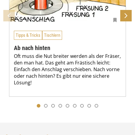
Tipps & Tricks
Tischlern
Ab nach hinten
Oft muss die Nut breiter werden als der Fräser,
den man hat. Das geht am Frästisch leicht:
Einfach den Anschlag verschieben. Nach vorne
oder nach hinten? Es gibt nur eine sichere
Lösung!