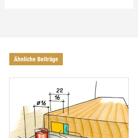
Ähnliche Beiträge