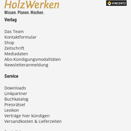
Verlag
Das Team
Kontaktformular
Shop
Zeitschrift
Mediadaten
Abo-Kündigungsmodalitäten
Newsletteranmeldung
Service
Downloads
Linkpartner
Buchkatalog
Preisrätsel
Lexikon
Verträge hier kündigen
Versandkosten & Lieferzeiten