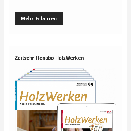
Mehr Erfahren
Zeitschriftenabo HolzWerken