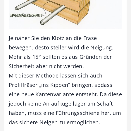
Je näher Sie den Klotz an die Fräse
bewegen, desto steiler wird die Neigung.
Mehr als 15° sollten es aus Gründen der
Sicherheit aber nicht werden.
Mit dieser Methode lassen sich auch
Profilfräser „ins Kippen“ bringen, sodass
eine neue Kantenvariante entsteht. Da diese
jedoch keine Anlaufkugellager am Schaft
haben, muss eine Führungsschiene her, um
das sichere Neigen zu ermöglichen.