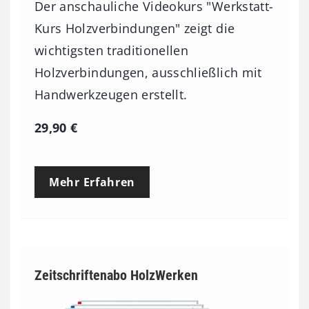
Der anschauliche Videokurs "Werkstatt-
Kurs Holzverbindungen" zeigt die
wichtigsten traditionellen
Holzverbindungen, ausschließlich mit
Handwerkzeugen erstellt.
29,90
€
Mehr Erfahren
Zeitschriftenabo HolzWerken