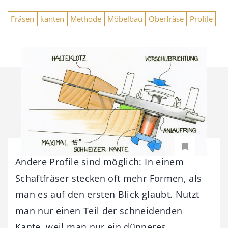
Fräsen
kanten
Methode
Möbelbau
Oberfräse
Profile
Andere Profile sind möglich: In einem
Schaftfräser stecken oft mehr Formen, als
man es auf den ersten Blick glaubt. Nutzt
man nur einen Teil der schneidenden
Kante, weil man nur ein dünneres