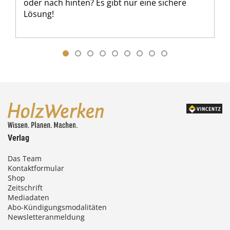
oder nach hinten? Es gibt nur eine sichere
Lösung!
Verlag
Das Team
Kontaktformular
Shop
Zeitschrift
Mediadaten
Abo-Kündigungsmodalitäten
Newsletteranmeldung