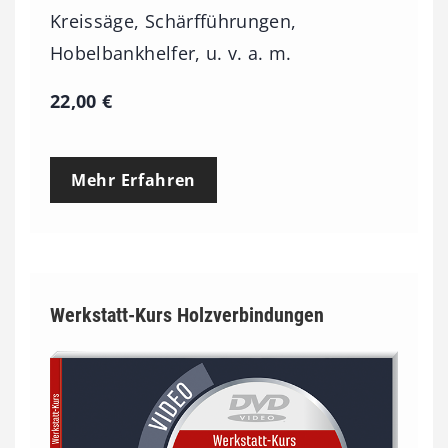
Kreissäge, Schärfführungen,
Hobelbankhelfer, u. v. a. m.
22,00
€
Mehr Erfahren
Werkstatt-Kurs Holzverbindungen