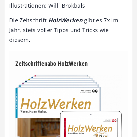
Illustrationen: Willi Brokbals
Die Zeitschrift
HolzWerken
gibt es 7x im
Jahr, stets voller Tipps und Tricks wie
diesem.
Zeitschriftenabo HolzWerken