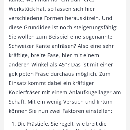
Werkstück hat, so lassen sich hier
verschiedene Formen herauskitzeln. Und
diese Grundidee ist noch steigerungsfähig:
Sie wollen zum Beispiel eine sogenannte
Schweizer Kante anfräsen? Also eine sehr
kräftige, breite Fase, hier mit einem
anderen Winkel als 45°? Das ist mit einer
gekippten Fräse durchaus möglich. Zum
Einsatz kommt dabei ein kräftiger
Kopierfräser mit einem Anlaufkugellager am
Schaft. Mit ein wenig Versuch und Irrtum
können Sie nun zwei Faktoren einstellen:
Die Frästiefe. Sie regelt, wie breit die