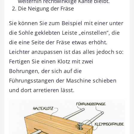
weiterhin rechtwinklige Kante bleibt.
Die Neigung der Fräse
Sie können Sie zum Beispiel mit einer unter
die Sohle geklebten Leiste „einstellen“, die
die eine Seite der Fräse etwas erhöht.
Leichter anzupassen ist das alles jedoch so:
Fertigen Sie einen Klotz mit zwei
Bohrungen, der sich auf die
Führungsstangen der Maschine schieben
und dort arretieren lässt.