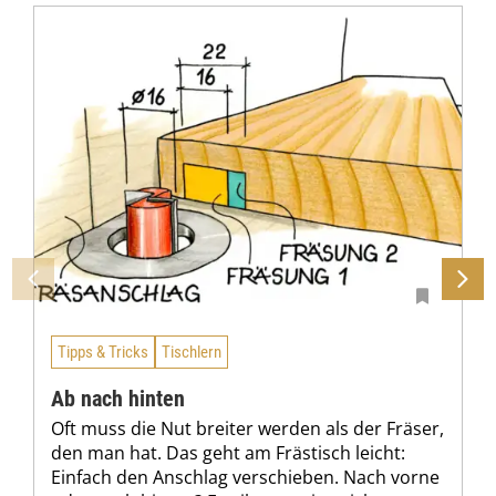
Tipps & Tricks
Tischlern
Ab nach hinten
Oft muss die Nut breiter werden als der Fräser,
den man hat. Das geht am Frästisch leicht:
Einfach den Anschlag verschieben. Nach vorne