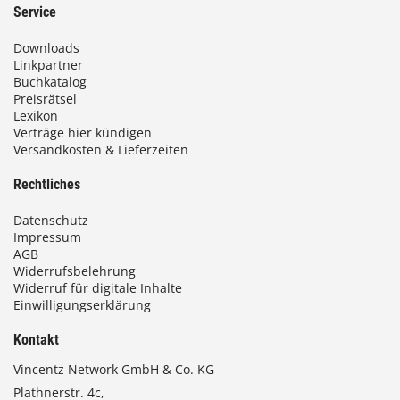
Service
Downloads
Linkpartner
Buchkatalog
Preisrätsel
Lexikon
Verträge hier kündigen
Versandkosten & Lieferzeiten
Rechtliches
Datenschutz
Impressum
AGB
Widerrufsbelehrung
Widerruf für digitale Inhalte
Einwilligungserklärung
Kontakt
Vincentz Network GmbH & Co. KG
Plathnerstr. 4c,