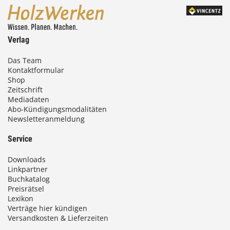
Verlag
Das Team
Kontaktformular
Shop
Zeitschrift
Mediadaten
Abo-Kündigungsmodalitäten
Newsletteranmeldung
Service
Downloads
Linkpartner
Buchkatalog
Preisrätsel
Lexikon
Verträge hier kündigen
Versandkosten & Lieferzeiten