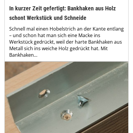
In kurzer Zeit gefertigt: Bankhaken aus Holz
schont Werkstück und Schneide
Schnell mal einen Hobelstrich an der Kante entlang
– und schon hat man sich eine Macke ins
Werkstück gedrückt, weil der harte Bankhaken aus
Metall sich ins weiche Holz gedrückt hat. Mit
Bankhaken...