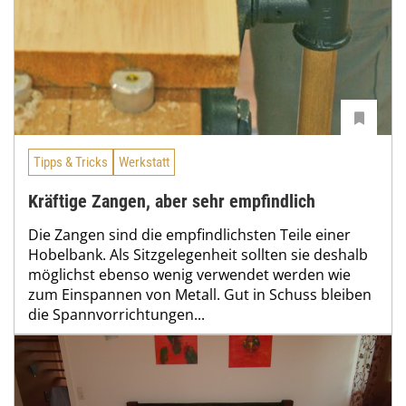
Tipps & Tricks
Werkstatt
Kräftige Zangen, aber sehr empfindlich
Die Zangen sind die empfindlichsten Teile einer
Hobelbank. Als Sitzgelegenheit sollten sie deshalb
möglichst ebenso wenig verwendet werden wie
zum Einspannen von Metall. Gut in Schuss bleiben
die Spannvorrichtungen...