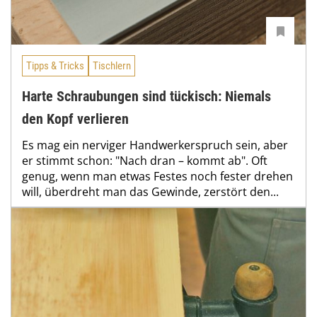
Tipps & Tricks
Tischlern
Harte Schraubungen sind tückisch: Niemals
den Kopf verlieren
Es mag ein nerviger Handwerkerspruch sein, aber
er stimmt schon: "Nach dran – kommt ab". Oft
genug, wenn man etwas Festes noch fester drehen
will, überdreht man das Gewinde, zerstört den...