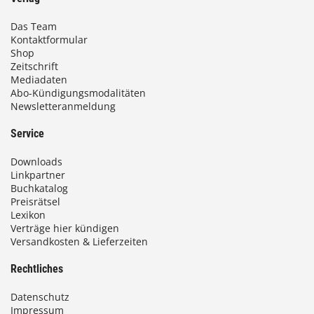
Das Team
Kontaktformular
Shop
Zeitschrift
Mediadaten
Abo-Kündigungsmodalitäten
Newsletteranmeldung
Service
Downloads
Linkpartner
Buchkatalog
Preisrätsel
Lexikon
Verträge hier kündigen
Versandkosten & Lieferzeiten
Rechtliches
Datenschutz
Impressum