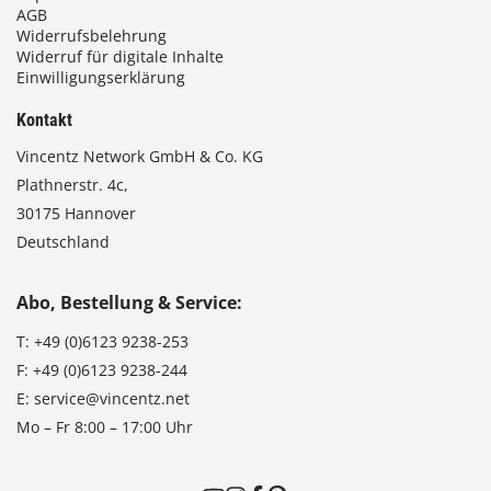
AGB
Widerrufsbelehrung
Widerruf für digitale Inhalte
Einwilligungserklärung
Kontakt
Vincentz Network GmbH & Co. KG
Plathnerstr. 4c,
30175 Hannover
Deutschland
Abo, Bestellung & Service:
T:
+49 (0)6123 9238-253
F:
+49 (0)6123 9238-244
E:
service@vincentz.net
Mo – Fr 8:00 – 17:00 Uhr