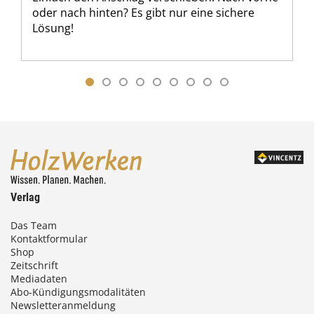
oder nach hinten? Es gibt nur eine sichere
Lösung!
Verlag
Das Team
Kontaktformular
Shop
Zeitschrift
Mediadaten
Abo-Kündigungsmodalitäten
Newsletteranmeldung