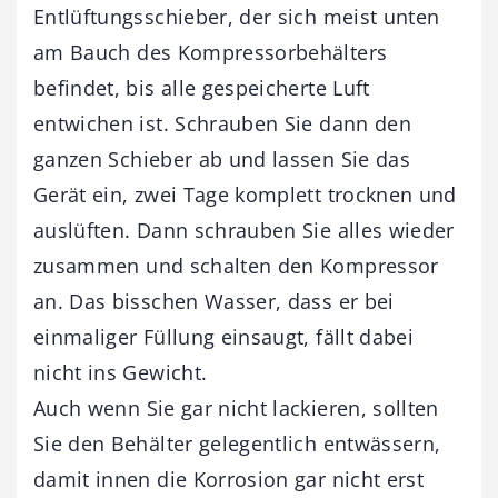
Entlüftungsschieber, der sich meist unten
am Bauch des Kompressorbehälters
befindet, bis alle gespeicherte Luft
entwichen ist. Schrauben Sie dann den
ganzen Schieber ab und lassen Sie das
Gerät ein, zwei Tage komplett trocknen und
auslüften. Dann schrauben Sie alles wieder
zusammen und schalten den Kompressor
an. Das bisschen Wasser, dass er bei
einmaliger Füllung einsaugt, fällt dabei
nicht ins Gewicht.
Auch wenn Sie gar nicht lackieren, sollten
Sie den Behälter gelegentlich entwässern,
damit innen die Korrosion gar nicht erst