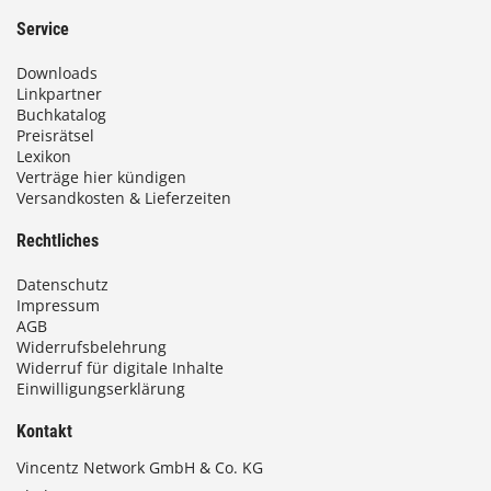
Service
Downloads
Linkpartner
Buchkatalog
Preisrätsel
Lexikon
Verträge hier kündigen
Versandkosten & Lieferzeiten
Rechtliches
Datenschutz
Impressum
AGB
Widerrufsbelehrung
Widerruf für digitale Inhalte
Einwilligungserklärung
Kontakt
Vincentz Network GmbH & Co. KG