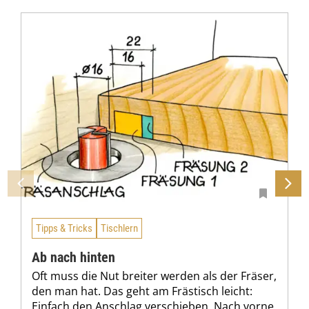
Tipps & Tricks
Tischlern
Ab nach hinten
Oft muss die Nut breiter werden als der Fräser,
den man hat. Das geht am Frästisch leicht:
Einfach den Anschlag verschieben. Nach vorne