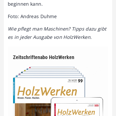
beginnen kann.
Foto: Andreas Duhme
Wie pflegt man Maschinen? Tipps dazu gibt
es in jeder Ausgabe von HolzWerken.
Zeitschriftenabo HolzWerken