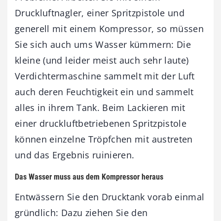
Druckluftnagler, einer Spritzpistole und
generell mit einem Kompressor, so müssen
Sie sich auch ums Wasser kümmern: Die
kleine (und leider meist auch sehr laute)
Verdichtermaschine sammelt mit der Luft
auch deren Feuchtigkeit ein und sammelt
alles in ihrem Tank. Beim Lackieren mit
einer druckluftbetriebenen Spritzpistole
können einzelne Tröpfchen mit austreten
und das Ergebnis ruinieren.
Das Wasser muss aus dem Kompressor heraus
Entwässern Sie den Drucktank vorab einmal
gründlich: Dazu ziehen Sie den