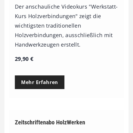
Der anschauliche Videokurs "Werkstatt-
Kurs Holzverbindungen" zeigt die
wichtigsten traditionellen
Holzverbindungen, ausschließlich mit
Handwerkzeugen erstellt.
29,90
€
Mehr Erfahren
Zeitschriftenabo HolzWerken