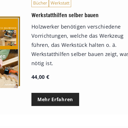
Bücher
Werkstatt
Werkstatthilfen selber bauen
Holzwerker benötigen verschiedene
Vorrichtungen, welche das Werkzeug
führen, das Werkstück halten o. ä.
Werkstatthilfen selber bauen zeigt, wa
nötig ist.
44,00
€
Mehr Erfahren