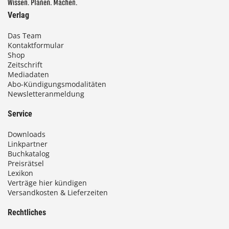
Verlag
Das Team
Kontaktformular
Shop
Zeitschrift
Mediadaten
Abo-Kündigungsmodalitäten
Newsletteranmeldung
Service
Downloads
Linkpartner
Buchkatalog
Preisrätsel
Lexikon
Verträge hier kündigen
Versandkosten & Lieferzeiten
Rechtliches