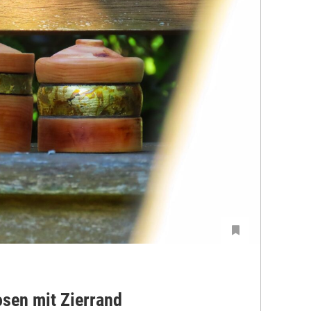
sen mit Zierrand