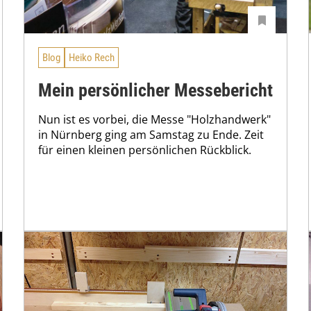
Blog
Heiko Rech
Mein persönlicher Messebericht
Nun ist es vorbei, die Messe "Holzhandwerk"
in Nürnberg ging am Samstag zu Ende. Zeit
für einen kleinen persönlichen Rückblick.