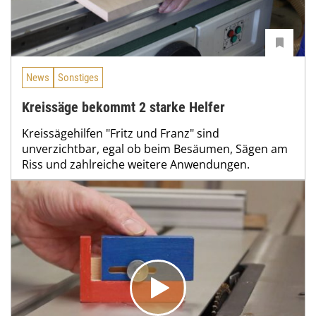
News
Sonstiges
Kreissäge bekommt 2 starke Helfer
Kreissägehilfen "Fritz und Franz" sind
unverzichtbar, egal ob beim Besäumen, Sägen am
Riss und zahlreiche weitere Anwendungen.