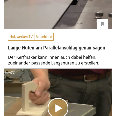
Holzwerken TV
Maschinen
Lange Nuten am Parallelanschlag genau sägen
Der Kerfmaker kann Ihnen auch dabei helfen,
zueinander passende Längsnuten zu erstellen.