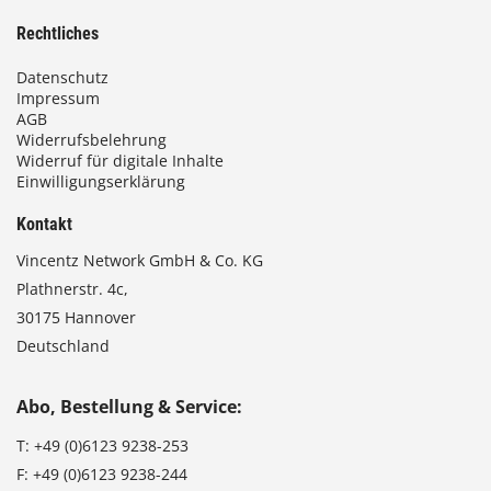
Rechtliches
Datenschutz
Impressum
AGB
Widerrufsbelehrung
Widerruf für digitale Inhalte
Einwilligungserklärung
Kontakt
Vincentz Network GmbH & Co. KG
Plathnerstr. 4c,
30175 Hannover
Deutschland
Abo, Bestellung & Service:
T:
+49 (0)6123 9238-253
F:
+49 (0)6123 9238-244