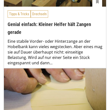
Tipps & Tricks
Drechseln
Genial einfach: Kleiner Helfer hält Zangen
gerade
Eine stabile Vorder- oder Hinterzange an der
Hobelbank kann vieles wegstecken. Aber eines mag
sie auf Dauer überhaupt nicht: einseitige
Belastung. Wird auf nur einer Seite ein Stück
eingespannt und dann...