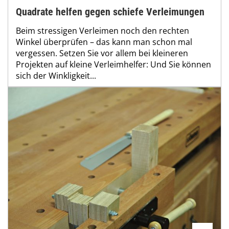
Quadrate helfen gegen schiefe Verleimungen
Beim stressigen Verleimen noch den rechten
Winkel überprüfen – das kann man schon mal
vergessen. Setzen Sie vor allem bei kleineren
Projekten auf kleine Verleimhelfer: Und Sie können
sich der Winkligkeit...