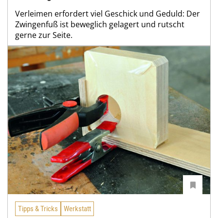
Verleimen erfordert viel Geschick und Geduld: Der
Zwingenfuß ist beweglich gelagert und rutscht
gerne zur Seite.
Tipps & Tricks
Werkstatt