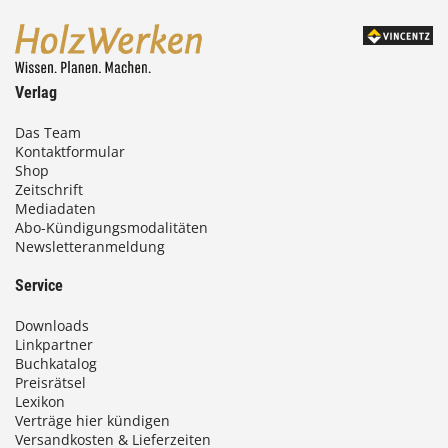
Verlag
Das Team
Kontaktformular
Shop
Zeitschrift
Mediadaten
Abo-Kündigungsmodalitäten
Newsletteranmeldung
Service
Downloads
Linkpartner
Buchkatalog
Preisrätsel
Lexikon
Verträge hier kündigen
Versandkosten & Lieferzeiten