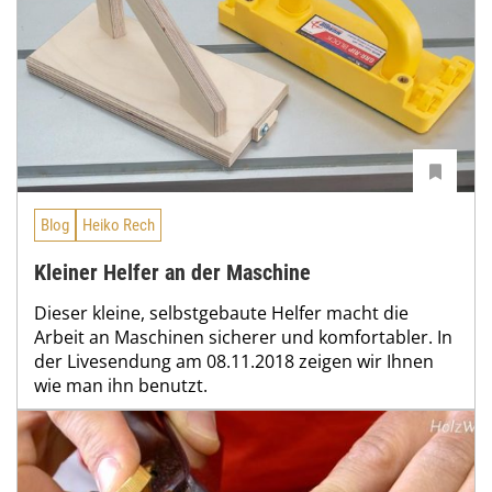
Blog
Heiko Rech
Kleiner Helfer an der Maschine
Dieser kleine, selbstgebaute Helfer macht die
Arbeit an Maschinen sicherer und komfortabler. In
der Livesendung am 08.11.2018 zeigen wir Ihnen
wie man ihn benutzt.