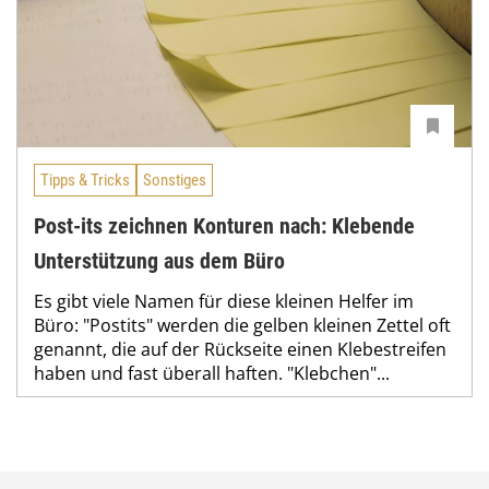
Tipps & Tricks
Sonstiges
Post-its zeichnen Konturen nach: Klebende
Unterstützung aus dem Büro
Es gibt viele Namen für diese kleinen Helfer im
Büro: "Postits" werden die gelben kleinen Zettel oft
genannt, die auf der Rückseite einen Klebestreifen
haben und fast überall haften. "Klebchen"...