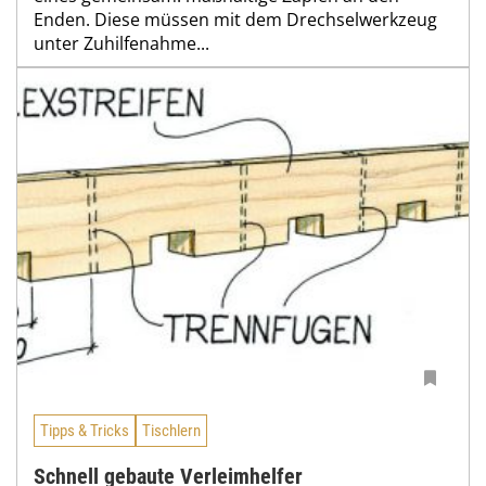
Enden. Diese müssen mit dem Drechselwerkzeug
unter Zuhilfenahme...
Tipps & Tricks
Tischlern
Schnell gebaute Verleimhelfer