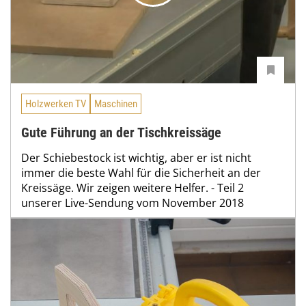
Holzwerken TV
Maschinen
Gute Führung an der Tischkreissäge
Der Schiebestock ist wichtig, aber er ist nicht
immer die beste Wahl für die Sicherheit an der
Kreissäge. Wir zeigen weitere Helfer. - Teil 2
unserer Live-Sendung vom November 2018