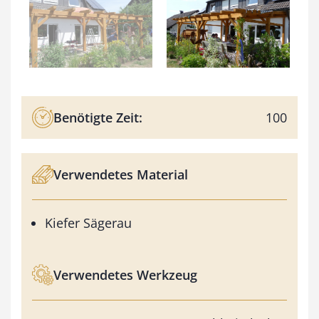
Benötigte Zeit:
100
Verwendetes Material
Kiefer Sägerau
Verwendetes Werkzeug