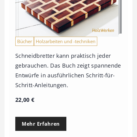
Bücher
Holzarbeiten und -techniken
Schneidbretter kann praktisch jeder
gebrauchen. Das Buch zeigt spannende
Entwürfe in ausführlichen Schritt-für-
Schritt-Anleitungen.
22,00
€
Mehr Erfahren