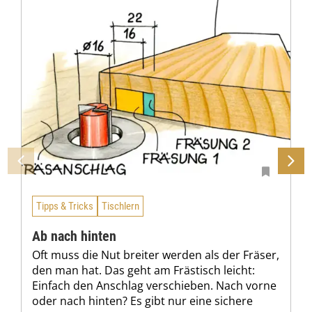
Tipps & Tricks
Tischlern
Ab nach hinten
Oft muss die Nut breiter werden als der Fräser,
den man hat. Das geht am Frästisch leicht:
Einfach den Anschlag verschieben. Nach vorne
oder nach hinten? Es gibt nur eine sichere