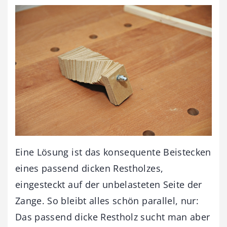
Eine Lösung ist das konsequente Beistecken
eines passend dicken Restholzes,
eingesteckt auf der unbelasteten Seite der
Zange. So bleibt alles schön parallel, nur:
Das passend dicke Restholz sucht man aber