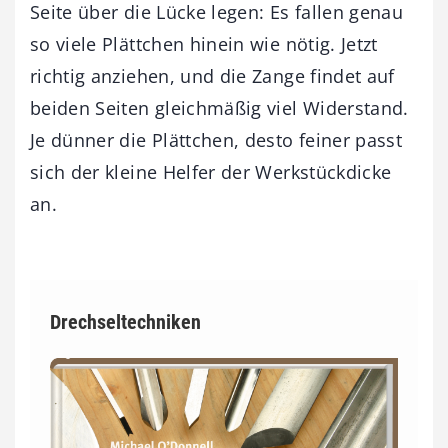
Seite über die Lücke legen: Es fallen genau
so viele Plättchen hinein wie nötig. Jetzt
richtig anziehen, und die Zange findet auf
beiden Seiten gleichmäßig viel Widerstand.
Je dünner die Plättchen, desto feiner passt
sich der kleine Helfer der Werkstückdicke
an.
Drechseltechniken