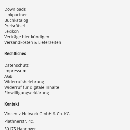
Downloads
Linkpartner
Buchkatalog
Preisrätsel
Lexikon
Verträge hier kündigen
Versandkosten & Lieferzeiten
Rechtliches
Datenschutz
Impressum
AGB
Widerrufsbelehrung
Widerruf für digitale Inhalte
Einwilligungserklärung
Kontakt
Vincentz Network GmbH & Co. KG
Plathnerstr. 4c,
30175 Hannover