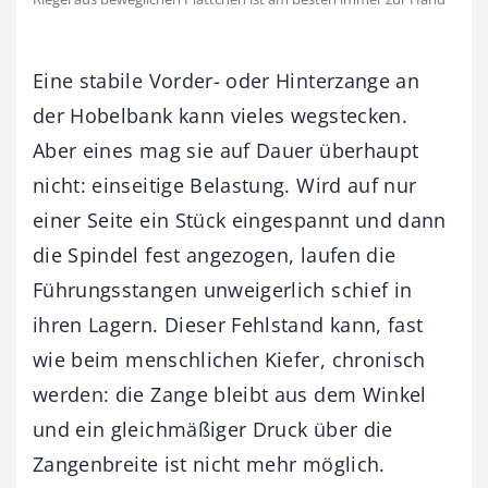
Eine stabile Vorder- oder Hinterzange an
der Hobelbank kann vieles wegstecken.
Aber eines mag sie auf Dauer überhaupt
nicht: einseitige Belastung. Wird auf nur
einer Seite ein Stück eingespannt und dann
die Spindel fest angezogen, laufen die
Führungsstangen unweigerlich schief in
ihren Lagern. Dieser Fehlstand kann, fast
wie beim menschlichen Kiefer, chronisch
werden: die Zange bleibt aus dem Winkel
und ein gleichmäßiger Druck über die
Zangenbreite ist nicht mehr möglich.