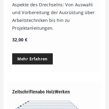
Aspekte des Drechselns: Von Auswahl
und Vorbereitung der Ausrüstung über
Arbeitstechniken bis hin zu
Projektanleitungen.
32,00
€
Mehr Erfahren
Zeitschriftenabo HolzWerken