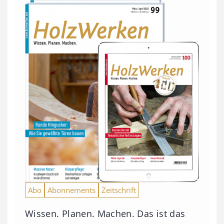
Abo
Abonnements
Zeitschrift
Wissen. Planen. Machen. Das ist das