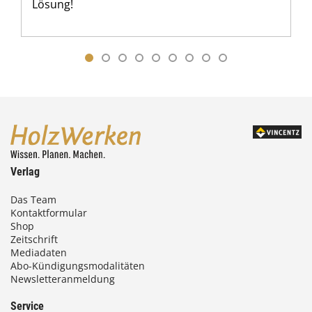
Lösung!
Verlag
Das Team
Kontaktformular
Shop
Zeitschrift
Mediadaten
Abo-Kündigungsmodalitäten
Newsletteranmeldung
Service