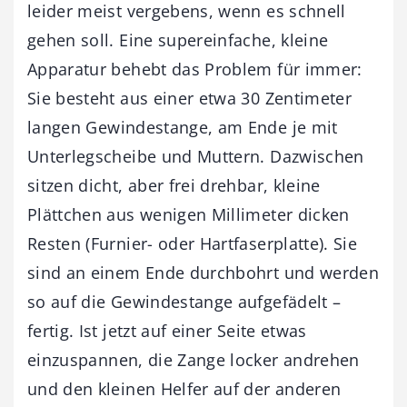
leider meist vergebens, wenn es schnell
gehen soll. Eine supereinfache, kleine
Apparatur behebt das Problem für immer:
Sie besteht aus einer etwa 30 Zentimeter
langen Gewindestange, am Ende je mit
Unterlegscheibe und Muttern. Dazwischen
sitzen dicht, aber frei drehbar, kleine
Plättchen aus wenigen Millimeter dicken
Resten (Furnier- oder Hartfaserplatte). Sie
sind an einem Ende durchbohrt und werden
so auf die Gewindestange aufgefädelt –
fertig. Ist jetzt auf einer Seite etwas
einzuspannen, die Zange locker andrehen
und den kleinen Helfer auf der anderen