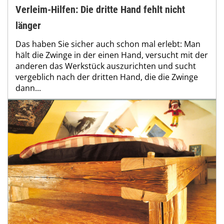
Verleim-Hilfen: Die dritte Hand fehlt nicht
länger
Das haben Sie sicher auch schon mal erlebt: Man
hält die Zwinge in der einen Hand, versucht mit der
anderen das Werkstück auszurichten und sucht
vergeblich nach der dritten Hand, die die Zwinge
dann...