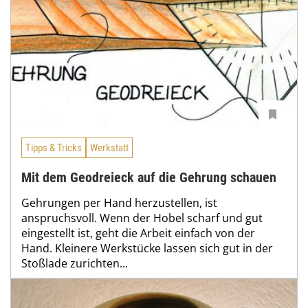
Tipps & Tricks
Werkstatt
Mit dem Geodreieck auf die Gehrung schauen
Gehrungen per Hand herzustellen, ist
anspruchsvoll. Wenn der Hobel scharf und gut
eingestellt ist, geht die Arbeit einfach von der
Hand. Kleinere Werkstücke lassen sich gut in der
Stoßlade zurichten...