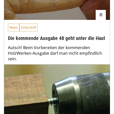
News
Zeitschrift
Die kommende Ausgabe 48 geht unter die Haut
Autsch! Beim Vorbereiten der kommenden
HolzWerken-Ausgabe darf man nicht empfindlich
sein.