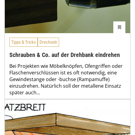
Tipps & Tricks
Drechseln
Schrauben & Co. auf der Drehbank eindrehen
Bei Projekten wie Möbelknöpfen, Ofengriffen oder
Flaschenverschlüssen ist es oft notwendig, eine
Gewindestange oder -buchse (Rampamuffe)
einzudrehen. Natürlich soll der metallene Einsatz
später auch...