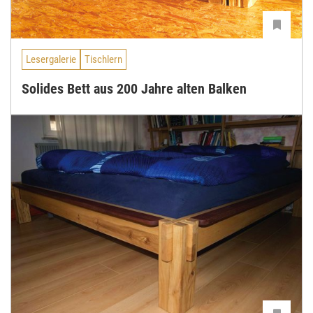
Lesergalerie
Tischlern
Solides Bett aus 200 Jahre alten Balken