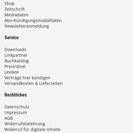
Shop
Zeitschrift
Mediadaten
Abo-Kündigungsmodalitäten
Newsletteranmeldung
Service
Downloads
Linkpartner
Buchkatalog
Preisrätsel
Lexikon
Verträge hier kündigen
Versandkosten & Lieferzeiten
Rechtliches
Datenschutz
Impressum
AGB
Widerrufsbelehrung
Widerruf für digitale Inhalte