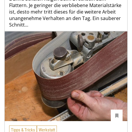
Flattern. Je geringer die verbliebene Materialstärke
ist, desto mehr tritt dieses für die weitere Arbeit
unangenehme Verhalten an den Tag. Ein sauberer
Schnitt...
Tipps & Tricks
Werkstatt