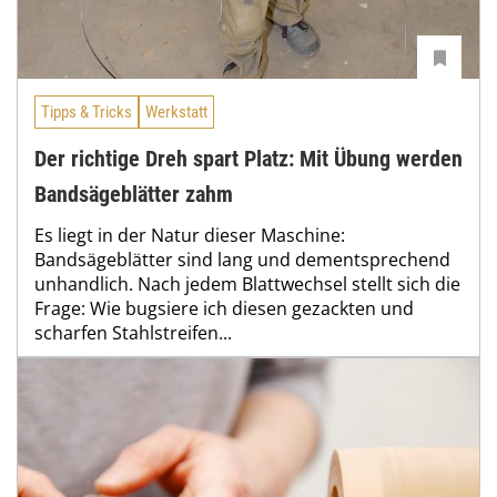
Tipps & Tricks
Werkstatt
Der richtige Dreh spart Platz: Mit Übung werden
Bandsägeblätter zahm
Es liegt in der Natur dieser Maschine:
Bandsägeblätter sind lang und dementsprechend
unhandlich. Nach jedem Blattwechsel stellt sich die
Frage: Wie bugsiere ich diesen gezackten und
scharfen Stahlstreifen...