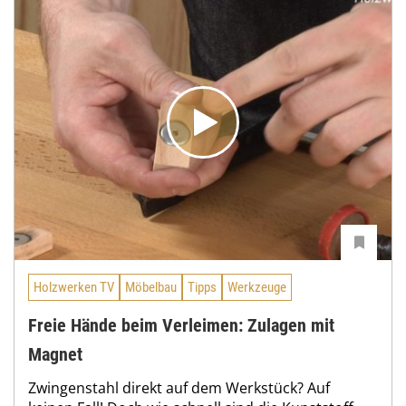
Holzwerken TV
Möbelbau
Tipps
Werkzeuge
Freie Hände beim Verleimen: Zulagen mit
Magnet
Zwingenstahl direkt auf dem Werkstück? Auf