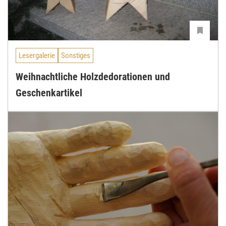
Lesergalerie
Sonstiges
Weihnachtliche Holzdedorationen und
Geschenkartikel