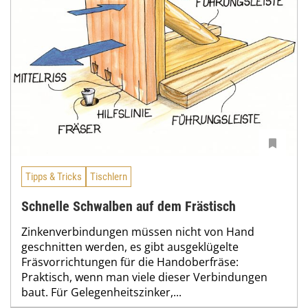
Tipps & Tricks
Tischlern
Schnelle Schwalben auf dem Frästisch
Zinkenverbindungen müssen nicht von Hand
geschnitten werden, es gibt ausgeklügelte
Fräsvorrichtungen für die Handoberfräse:
Praktisch, wenn man viele dieser Verbindungen
baut. Für Gelegenheitszinker,...