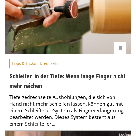
Tipps & Tricks
Drechseln
Schleifen in der Tiefe: Wenn lange Finger nicht
mehr reichen
Tiefe gedrechselte Aushöhlungen, die sich von
Hand nicht mehr schleifen lassen, können gut mit
einem Schleifteller-System als Fingerverlängerung
bearbeitet werden. Dieses System besteht aus
einem Schleifteller...