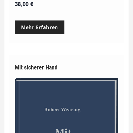
38,00
€
Mehr Erfahren
Mit sicherer Hand