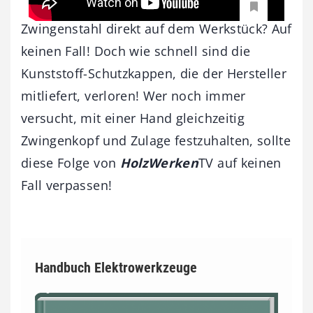
Zwingenstahl direkt auf dem Werkstück? Auf
keinen Fall! Doch wie schnell sind die
Kunststoff-Schutzkappen, die der Hersteller
mitliefert, verloren! Wer noch immer
versucht, mit einer Hand gleichzeitig
Zwingenkopf und Zulage festzuhalten, sollte
diese Folge von
HolzWerke
n
TV auf keinen
Fall verpassen!
Handbuch Elektrowerkzeuge