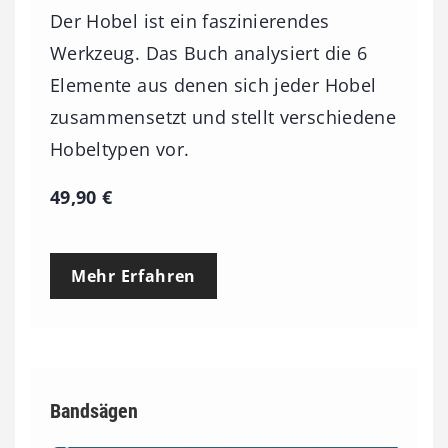
Der Hobel ist ein faszinierendes
Werkzeug. Das Buch analysiert die 6
Elemente aus denen sich jeder Hobel
zusammensetzt und stellt verschiedene
Hobeltypen vor.
49,90
€
Mehr Erfahren
Bandsägen