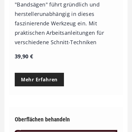
"Bandsägen" führt gründlich und
herstellerunabhängig in dieses
faszinierende Werkzeug ein. Mit
praktischen Arbeitsanleitungen für
verschiedene Schnitt-Techniken
39,90
€
Mehr Erfahren
Oberflächen behandeln