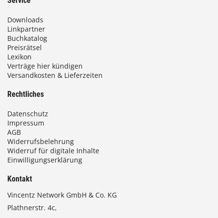
Service
Downloads
Linkpartner
Buchkatalog
Preisrätsel
Lexikon
Verträge hier kündigen
Versandkosten & Lieferzeiten
Rechtliches
Datenschutz
Impressum
AGB
Widerrufsbelehrung
Widerruf für digitale Inhalte
Einwilligungserklärung
Kontakt
Vincentz Network GmbH & Co. KG
Plathnerstr. 4c,