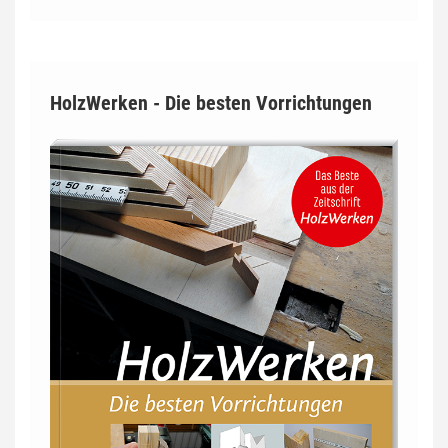
HolzWerken - Die besten Vorrichtungen