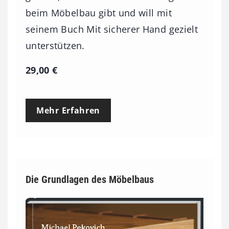
beim Möbelbau gibt und will mit
seinem Buch Mit sicherer Hand gezielt
unterstützen.
29,00
€
Mehr Erfahren
Die Grundlagen des Möbelbaus