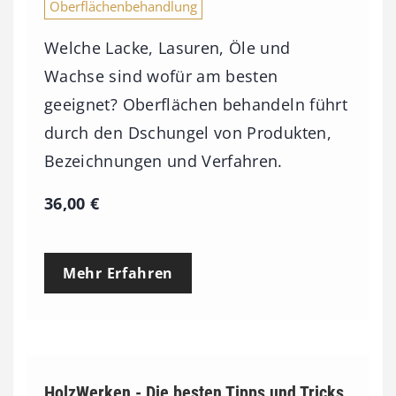
Oberflächenbehandlung
Welche Lacke, Lasuren, Öle und
Wachse sind wofür am besten
geeignet? Oberflächen behandeln führt
durch den Dschungel von Produkten,
Bezeichnungen und Verfahren.
36,00
€
Mehr Erfahren
HolzWerken - Die besten Tipps und Tricks