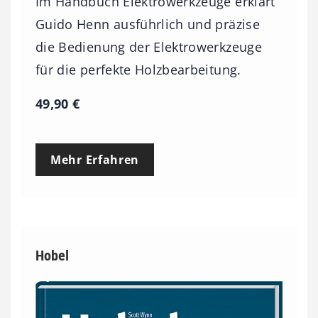
Im Handbuch Elektrowerkzeuge erklärt
Guido Henn ausführlich und präzise
die Bedienung der Elektrowerkzeuge
für die perfekte Holzbearbeitung.
49,90
€
Mehr Erfahren
Hobel