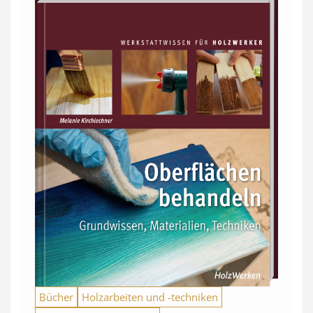
Bücher
Holzarbeiten und -techniken