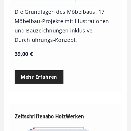
Die Grundlagen des Möbelbaus: 17
Möbelbau-Projekte mit Illustrationen
und Bauzeichnungen inklusive
Durchführungs-Konzept.
39,00
€
Mehr Erfahren
Zeitschriftenabo HolzWerken