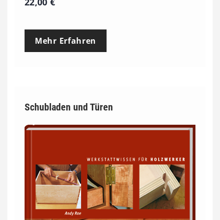
22,00
€
Mehr Erfahren
Schubladen und Türen