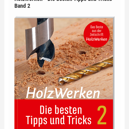
Band 2