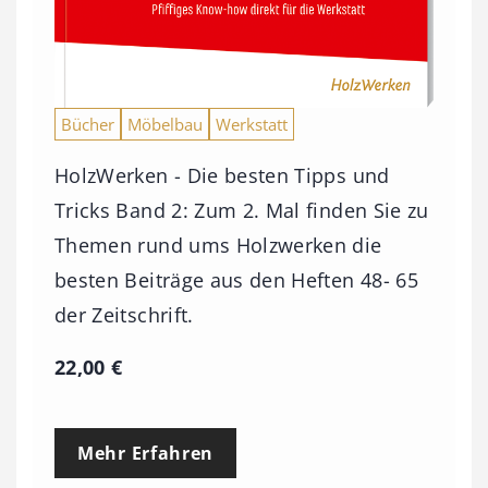
Bücher
Möbelbau
Werkstatt
HolzWerken - Die besten Tipps und
Tricks Band 2: Zum 2. Mal finden Sie zu
Themen rund ums Holzwerken die
besten Beiträge aus den Heften 48- 65
der Zeitschrift.
22,00
€
Mehr Erfahren