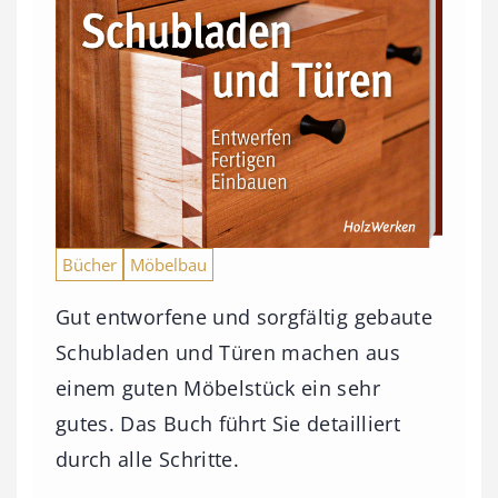
Bücher
Möbelbau
Gut entworfene und sorgfältig gebaute
Schubladen und Türen machen aus
einem guten Möbelstück ein sehr
gutes. Das Buch führt Sie detailliert
durch alle Schritte.