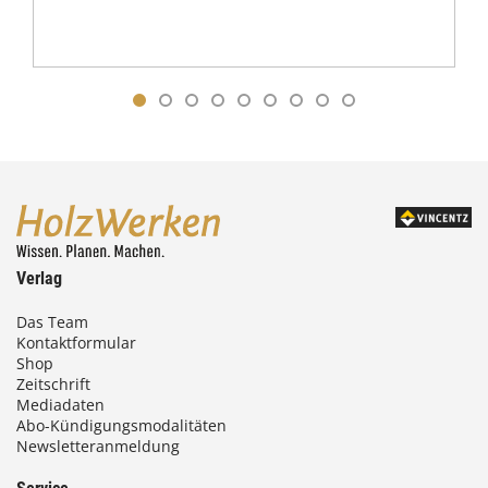
Verlag
Das Team
Kontaktformular
Shop
Zeitschrift
Mediadaten
Abo-Kündigungsmodalitäten
Newsletteranmeldung