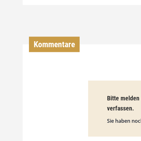
Kommentare
Bitte melden
verfassen.
Sie haben noc