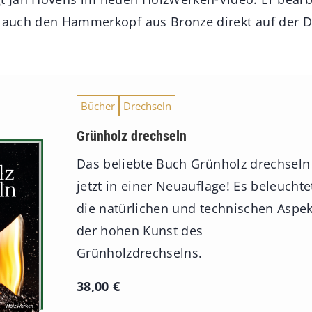
n auch den Hammerkopf aus Bronze direkt auf der 
Bücher
Drechseln
Grünholz drechseln
Das beliebte Buch Grünholz drechseln
jetzt in einer Neuauflage! Es beleuchte
die natürlichen und technischen Aspe
der hohen Kunst des
Grünholzdrechselns.
38,00
€