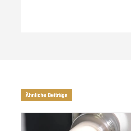
Ähnliche Beiträge