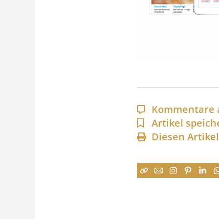
Kommentare 
Artikel speich
Diesen Artike