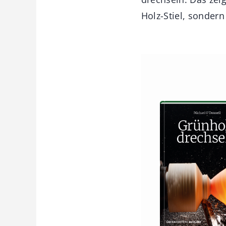
Holz-Stiel, sonder