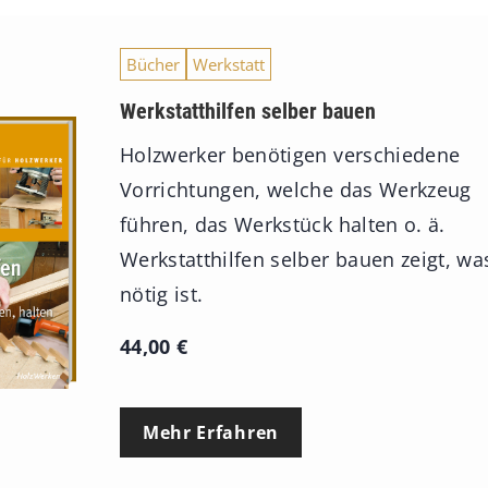
Bücher
Werkstatt
Werkstatthilfen selber bauen
Holzwerker benötigen verschiedene
Vorrichtungen, welche das Werkzeug
führen, das Werkstück halten o. ä.
Werkstatthilfen selber bauen zeigt, wa
nötig ist.
44,00
€
Mehr Erfahren