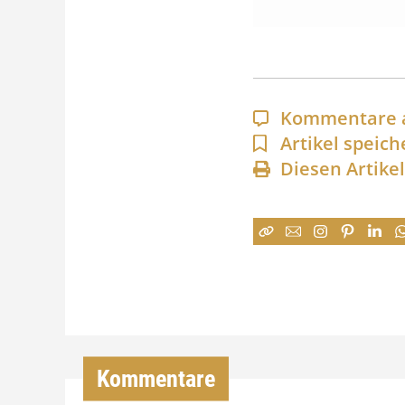
Kommentare 
Artikel speich
Diesen Artike
Kommentare