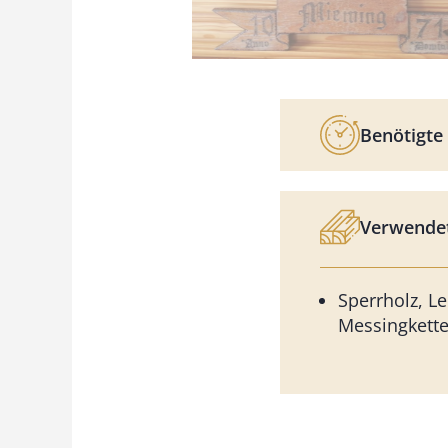
Benötigte 
Verwendet
Sperrholz, Le
Messingkette