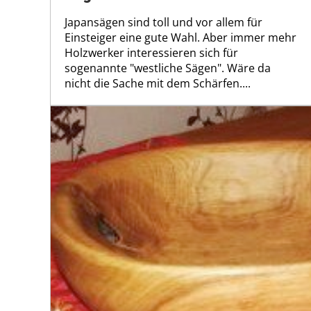
Japansägen sind toll und vor allem für
Einsteiger eine gute Wahl. Aber immer mehr
Holzwerker interessieren sich für
sogenannte "westliche Sägen". Wäre da
nicht die Sache mit dem Schärfen....