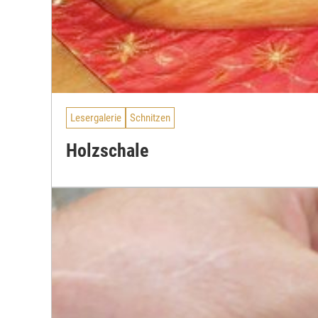
Lesergalerie
Schnitzen
Holzschale