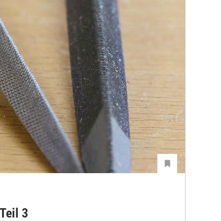
Teil 3