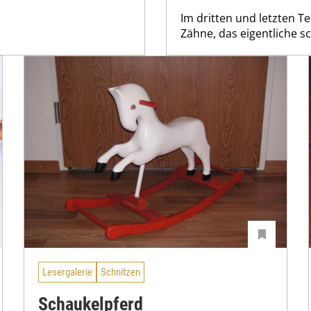
Im dritten und letzten Te
Zähne, das eigentliche s
Lesergalerie
Schnitzen
Schaukelpferd