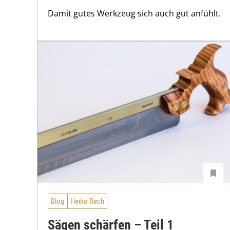
Damit gutes Werkzeug sich auch gut anfühlt.
Blog
Heiko Rech
Sägen schärfen – Teil 1